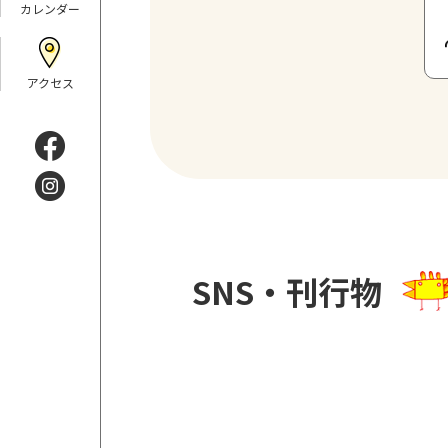
カレンダー
アクセス
SNS・刊行物