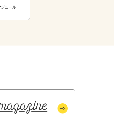
ケジュール