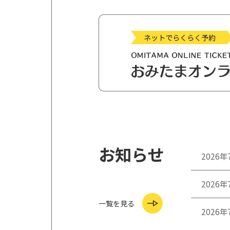
お知らせ
2026年
2026年
一覧を見る
2026年