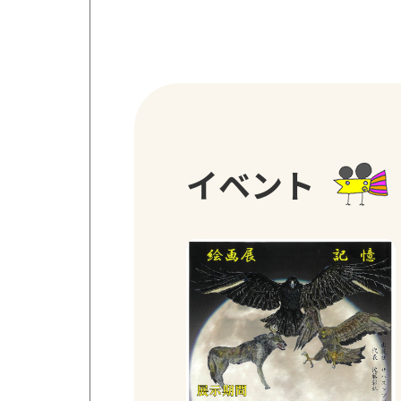
2026年
2026年
2026年
イベント
2026年
2025年
2023年
2017年