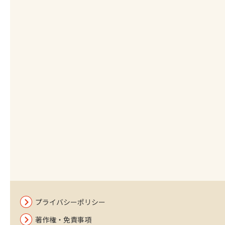
プライバシーポリシー
著作権・免責事項