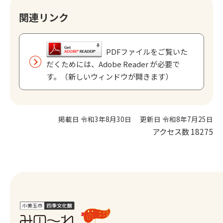
関連リンク
PDFファイルをご覧いた
だくためには、Adobe Reader が必要で
す。（新しいウィンドウが開きます）
掲載日 令和3年8月30日
更新日 令和8年7月25日
アクセス数
18275