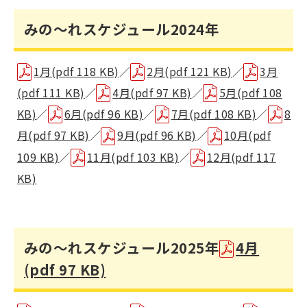
みの～れスケジュール2024年
1月(pdf 118 KB)
／
2月(pdf 121 KB)
／
3月
(pdf 111 KB)
／
4月(pdf 97 KB)
／
5月(pdf 108
KB)
／
6月(pdf 96 KB)
／
7月(pdf 108 KB)
／
8
月(pdf 97 KB)
／
9月(pdf 96 KB)
／
10月(pdf
109 KB)
／
11月(pdf 103 KB)
／
12月(pdf 117
KB)
みの～れスケジュール2025年
4月
(pdf 97 KB)