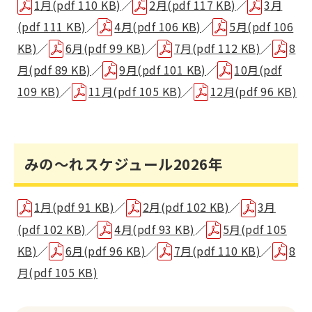
1月(pdf 110 KB)
／
2月(pdf 117 KB)
／
3月
(pdf 111 KB)
／
4月(pdf 106 KB)
／
5月(pdf 106
KB)
／
6月(pdf 99 KB)
／
7月(pdf 112 KB)
／
8
月(pdf 89 KB)
／
9月(pdf 101 KB)
／
10月(pdf
109 KB)
／
11月(pdf 105 KB)
／
12月(pdf 96 KB)
みの～れスケジュール2026年
1月(pdf 91 KB)
／
2月(pdf 102 KB)
／
3月
(pdf 102 KB)
／
4月(pdf 93 KB)
／
5月(pdf 105
KB)
／
6月(pdf 96 KB)
／
7月(pdf 110 KB)
／
8
月(pdf 105 KB)