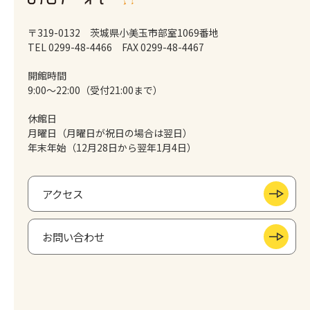
〒319-0132 茨城県小美玉市部室1069番地
TEL 0299-48-4466
FAX 0299-48-4467
開館時間
9:00～22:00（受付21:00まで）
休館日
月曜日（月曜日が祝日の場合は翌日）
年末年始（12月28日から翌年1月4日）
アクセス
お問い合わせ