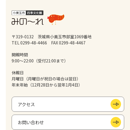
〒319-0132 茨城県小美玉市部室1069番地
TEL 0299-48-4466
FAX 0299-48-4467
開館時間
9:00～22:00（受付21:00まで）
休館日
月曜日（月曜日が祝日の場合は翌日）
年末年始（12月28日から翌年1月4日）
アクセス
お問い合わせ