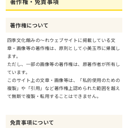
著作権・免責事項
著作権について
四季文化館みの～れウェブサイトに掲載している文
章・画像等の著作権は、原則として小美玉市に帰属し
ます。
ただし、一部の画像等の著作権は、原著作者が所有し
ています。
このサイト上の文章・画像等は、「私的使用のための
複製」や「引用」など著作権上認められた範囲を越え
て無断で複製・転用することはできません。
免責事項について