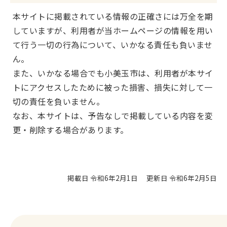
本サイトに掲載されている情報の正確さには万全を期
していますが、利用者が当ホームページの情報を用い
て行う一切の行為について、いかなる責任も負いませ
ん。
また、いかなる場合でも小美玉市は、利用者が本サイ
トにアクセスしたために被った損害、損失に対して一
切の責任を負いません。
なお、本サイトは、予告なしで掲載している内容を変
更・削除する場合があります。
掲載日 令和6年2月1日
更新日 令和6年2月5日