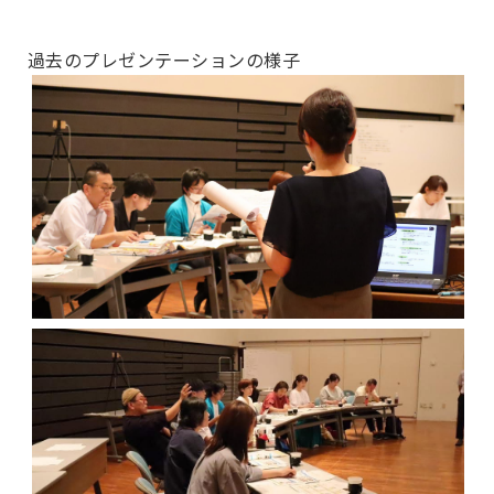
過去のプレゼンテーションの様子