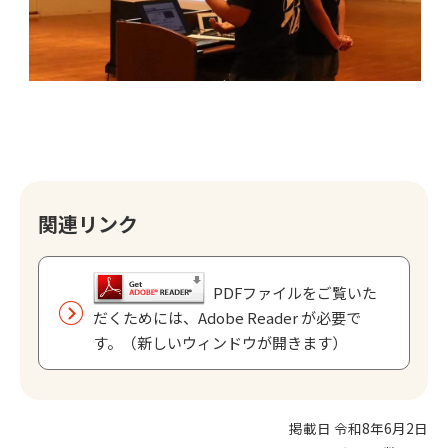
関連リンク
PDFファイルをご覧いた
だくためには、Adobe Reader が必要で
す。（新しいウィンドウが開きます）
掲載日 令和8年6月2日