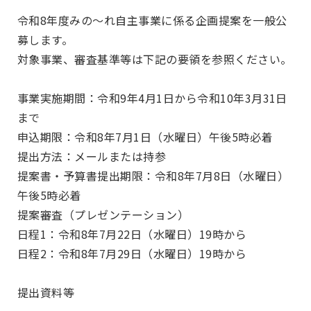
令和8年度みの～れ自主事業に係る企画提案を一般公
募します。
対象事業、審査基準等は下記の要領を参照ください。
事業実施期間：令和9年4月1日から令和10年3月31日
まで
申込期限：令和8年7月1日（水曜日）午後5時必着
提出方法：メールまたは持参
提案書・予算書提出期限：令和8年7月8日（水曜日）
午後5時必着
提案審査（プレゼンテーション）
日程1：令和8年7月22日（水曜日）19時から
日程2：令和8年7月29日（水曜日）19時から
提出資料等