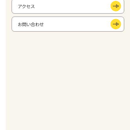
アクセス
お問い合わせ