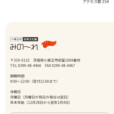
アクセス数
254
〒319-0132 茨城県小美玉市部室1069番地
TEL 0299-48-4466
FAX 0299-48-4467
開館時間
9:00～22:00（受付21:00まで）
休館日
月曜日（月曜日が祝日の場合は翌日）
年末年始（12月28日から翌年1月4日）