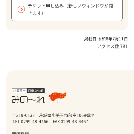
チケット申し込み（新しいウィンドウが開
きます）
掲載日 令和8年7月11日
アクセス数
781
〒319-0132 茨城県小美玉市部室1069番地
TEL 0299-48-4466
FAX 0299-48-4467
開館時間