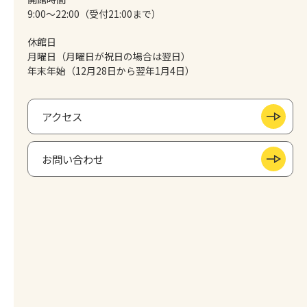
9:00～22:00（受付21:00まで）
休館日
月曜日（月曜日が祝日の場合は翌日）
年末年始（12月28日から翌年1月4日）
アクセス
お問い合わせ