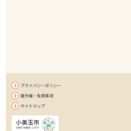
プライバシーポリシー
著作権・免責事項
サイトマップ