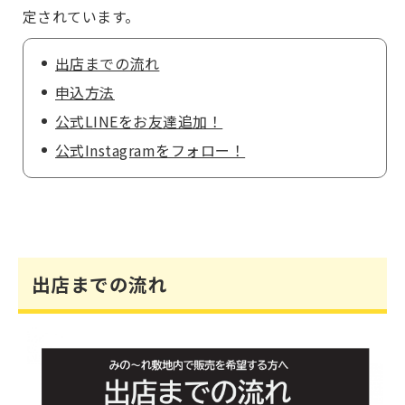
定されています。
出店までの流れ
申込方法
公式LINEをお友達追加！
公式Instagramをフォロー！
出店までの流れ