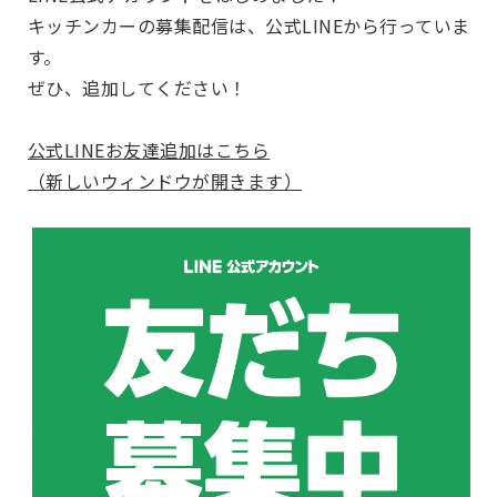
キッチンカーの募集配信は、公式LINEから行っていま
す。
ぜひ、追加してください！
公式LINEお友達追加はこちら
（新しいウィンドウが開きます）