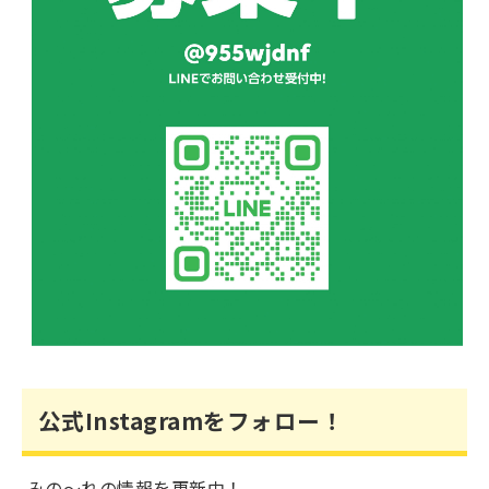
公式Instagramをフォロー！
みの～れの情報を更新中！