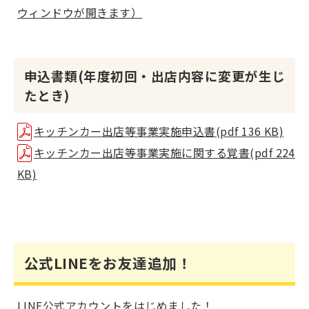
ウィンドウが開きます）
申込書類(年度初回・出店内容に変更が生じ
たとき)
キッチンカー出店等事業実施申込書(pdf 136 KB)
キッチンカー出店等事業実施に関する覚書(pdf 224
KB)
公式LINEをお友達追加！
LINE公式アカウントをはじめました！