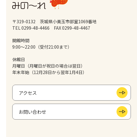
〒319-0132 茨城県小美玉市部室1069番地
TEL 0299-48-4466
FAX 0299-48-4467
開館時間
9:00～22:00（受付21:00まで）
休館日
月曜日（月曜日が祝日の場合は翌日）
年末年始（12月28日から翌年1月4日）
アクセス
お問い合わせ