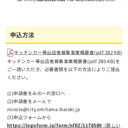
申込方法
キッチンカー等出店者募集事業概要書(pdf 282 KB)
キッチンカー等出店者募集事業概要書(pdf 280 KB)を
ご一読いただき、必要書類を以下の方法によりご提出
ください。
(1)申請書をみの～れ窓口へ
(2)申請書をメールで
minole@city.omitama.ibaraki.jp
(3)申込フォームから
https://logoform.jp/form/nfRZ/1178580
（新しい