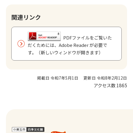
関連リンク
PDFファイルをご覧いた
だくためには、Adobe Reader が必要で
す。（新しいウィンドウが開きます）
掲載日 令和7年5月1日
更新日 令和8年2月12日
アクセス数
1865