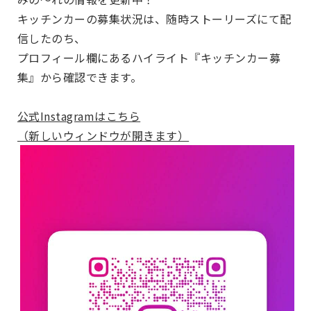
キッチンカーの募集状況は、随時ストーリーズにて配
信したのち、
プロフィール欄にあるハイライト『キッチンカー募
集』から確認できます。
公式Instagramはこちら
（新しいウィンドウが開きます）