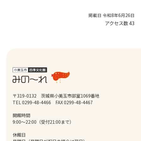
掲載日 令和8年6月26日
アクセス数
43
〒319-0132 茨城県小美玉市部室1069番地
TEL 0299-48-4466
FAX 0299-48-4467
開館時間
9:00～22:00（受付21:00まで）
休館日