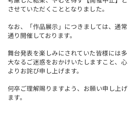
させていただくこととなりました。
なお、「作品展示」につきましては、通常
通り開催しております。
舞台発表を楽しみにされていた皆様には多
大なるご迷惑をおかけいたしますこと、心
よりお詫び申し上げます。
何卒ご理解賜りますよう、お願い申し上げ
ます。