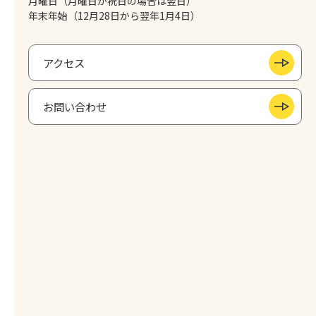
月曜日（月曜日が祝日の場合は翌日）
年末年始（12月28日から翌年1月4日）
アクセス
お問い合わせ