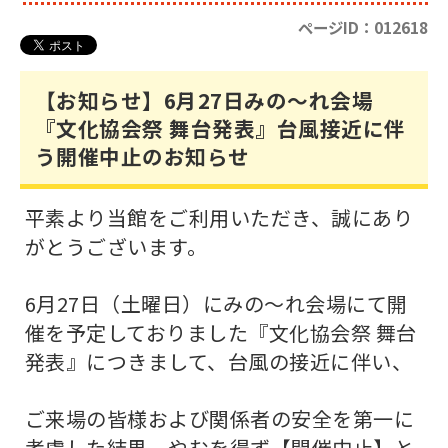
ページID：012618
【お知らせ】6月27日みの～れ会場
『文化協会祭 舞台発表』台風接近に伴
う開催中止のお知らせ
平素より当館をご利用いただき、誠にあり
がとうございます。
6月27日（土曜日）にみの～れ会場にて開
催を予定しておりました『文化協会祭 舞台
発表』につきまして、台風の接近に伴い、
ご来場の皆様および関係者の安全を第一に
考慮した結果、やむを得ず【開催中止】と