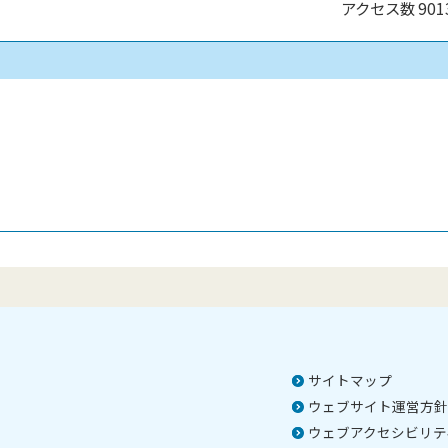
アクセス数
901
）
サイトマップ
ウェブサイト運営方針
ウェブアクセシビリテ