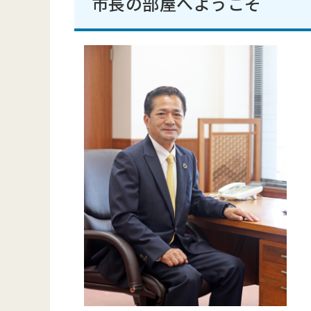
市長の部屋へようこそ