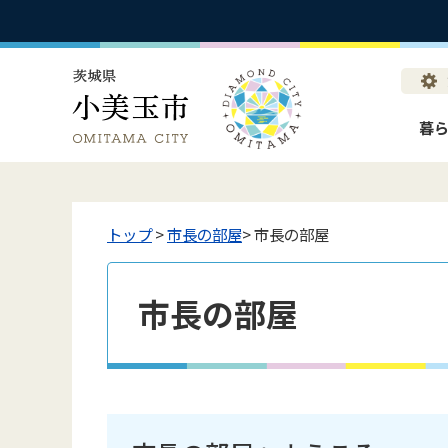
暮
トップ
>
市長の部屋
> 市長の部屋
市長の部屋