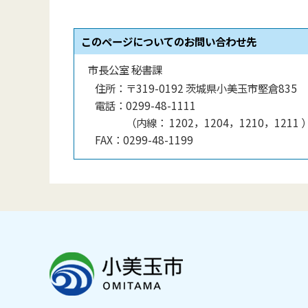
このページについてのお問い合わせ先
市長公室 秘書課
住所：
〒319-0192 茨城県小美玉市堅倉835
電話：
0299-48-1111
（
内線
：
1202，1204，1210，1211
FAX：
0299-48-1199