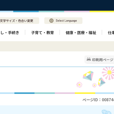
らし・手続き
子育て・教育
健康・医療・福祉
仕
印刷用ページ
ページID：00874