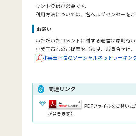
ウント登録が必要です。
利用方法については、各ヘルプセンターをご
お願い
いただいたコメントに対する返信は原則行い
小美玉市へのご提案やご意見、お問合せは、
小美玉市長のソーシャルネットワーキングサー
関連リンク
PDFファイルをご覧いただ
が開きます）