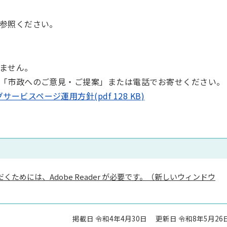
参照ください。
ません。
「市政へのご意見・ご提案」または電話でお寄せください。
ビスページ運用方針(pdf 128 KB)
くためには、Adobe Reader が必要です。（新しいウィンドウ
掲載日 令和4年4月30日
更新日 令和8年5月26