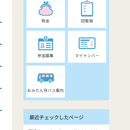
税金
回覧板
参加募集
マイナンバー
おみたん号バス案内
最近チェックしたページ