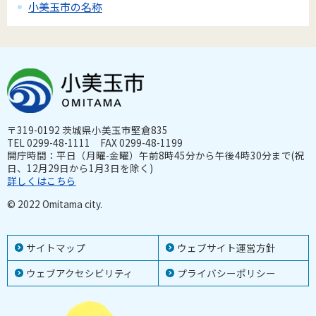
小美玉市の名称
〒319-0192 茨城県小美玉市堅倉835
TEL 0299-48-1111 FAX 0299-48-1199
開庁時間：平日（月曜-金曜）午前8時45分から午後4時30分まで(祝
日、12月29日から1月3日を除く)
詳しくはこちら
© 2022 Omitama city.
サイトマップ
ウェブサイト運営方針
ウェブアクセシビリティ
プライバシーポリシー