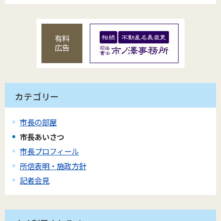
有料
広告
カテゴリー
市長の部屋
市長あいさつ
市長プロフィール
所信表明・施政方針
記者会見