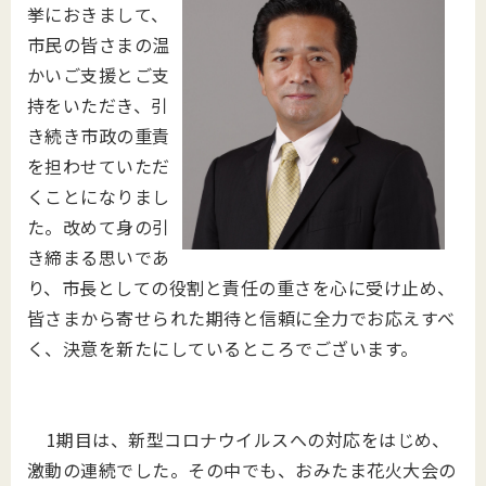
挙におきまして、
市民の皆さまの温
かいご支援とご支
持をいただき、引
き続き市政の重責
を担わせていただ
くことになりまし
た。改めて身の引
き締まる思いであ
り、市長としての役割と責任の重さを心に受け止め、
皆さまから寄せられた期待と信頼に全力でお応えすべ
く、決意を新たにしているところでございます。
1期目は、新型コロナウイルスへの対応をはじめ、
激動の連続でした。その中でも、おみたま花火大会の