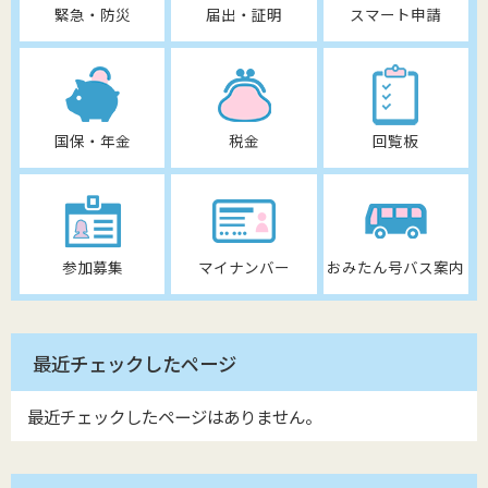
緊急・防災
届出・証明
スマート申請
国保・年金
税金
回覧板
参加募集
マイナンバー
おみたん号バス案内
最近チェックしたページ
最近チェックしたページはありません。