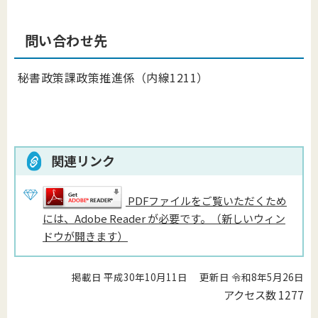
問い合わせ先
秘書政策課政策推進係（内線1211）
関連リンク
PDFファイルをご覧いただくため
には、Adobe Reader が必要です。（新しいウィン
ドウが開きます）
掲載日 平成30年10月11日
更新日 令和8年5月26日
アクセス数
1277