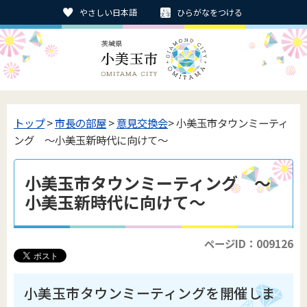
やさしい日本語
ひらがなをつける
トップ
>
市長の部屋
>
意見交換会
> 小美玉市タウンミーティ
ング ～小美玉新時代に向けて～
小美玉市タウンミーティング ～
小美玉新時代に向けて～
ページID：009126
小美玉市タウンミーティングを開催しま