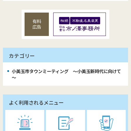
有料
広告
カテゴリー
小美玉市タウンミーティング ～小美玉新時代に向けて
～
よく利用されるメニュー