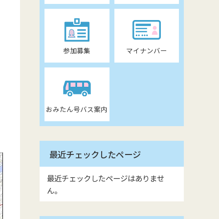
参加募集
マイナンバー
おみたん号バス案内
最近チェックしたページ
最近チェックしたページはありませ
ん。