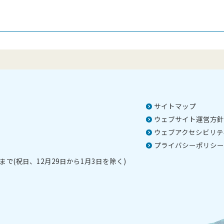
サイトマップ
ウェブサイト運営方針
ウェブアクセシビリテ
プライバシーポリシー
で(祝日、12月29日から1月3日を除く)