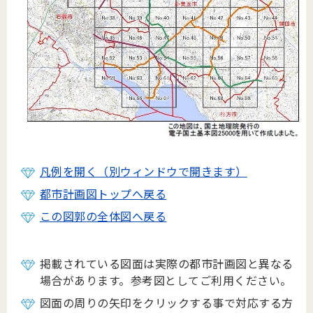
凡例を開く（別ウィンドウで開きます）
都市計画図トップへ戻る
この図郭の全体図へ戻る
掲載されている図面は実際の都市計画図と異なる
場合があります。参考図としてご利用ください。
図面の周りの矢印をクリックする事で対応する方