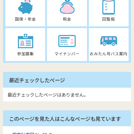
国保・年金
税金
回覧板
参加募集
マイナンバー
おみたん号バス案内
最近チェックしたページ
最近チェックしたページはありません。
このページを見た人はこんなページも見ています