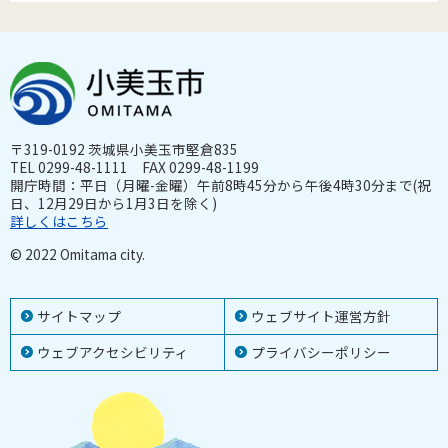
〒319-0192 茨城県小美玉市堅倉835
TEL 0299-48-1111 FAX 0299-48-1199
開庁時間：平日（月曜-金曜）午前8時45分から午後4時30分まで(祝
日、12月29日から1月3日を除く)
詳しくはこちら
© 2022 Omitama city.
サイトマップ
ウェブサイト運営方針
ウェブアクセシビリティ
プライバシーポリシー