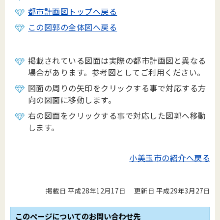
都市計画図トップへ戻る
この図郭の全体図へ戻る
掲載されている図面は実際の都市計画図と異なる
場合があります。参考図としてご利用ください。
図面の周りの矢印をクリックする事で対応する方
向の図面に移動します。
右の図面をクリックする事で対応した図郭へ移動
します。
小美玉市の紹介へ戻る
掲載日 平成28年12月17日
更新日 平成29年3月27日
このページについてのお問い合わせ先