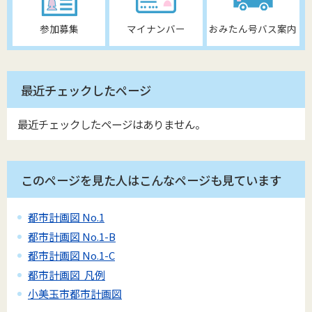
参加募集
マイナンバー
おみたん号バス案内
最近チェックしたページ
最近チェックしたページはありません。
このページを見た人はこんなページも見ています
都市計画図 No.1
都市計画図 No.1-B
都市計画図 No.1-C
都市計画図 凡例
小美玉市都市計画図