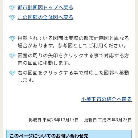
都市計画図トップへ戻る
この図郭の全体図へ戻る
掲載されている図面は実際の都市計画図と異なる
場合があります。参考図としてご利用ください。
図面の周りの矢印をクリックする事で対応する方
向の図面に移動します。
右の図面をクリックする事で対応した図郭へ移動
します。
小美玉市の紹介へ戻る
掲載日 平成28年12月17日
更新日 平成29年3月27日
このページについてのお問い合わせ先