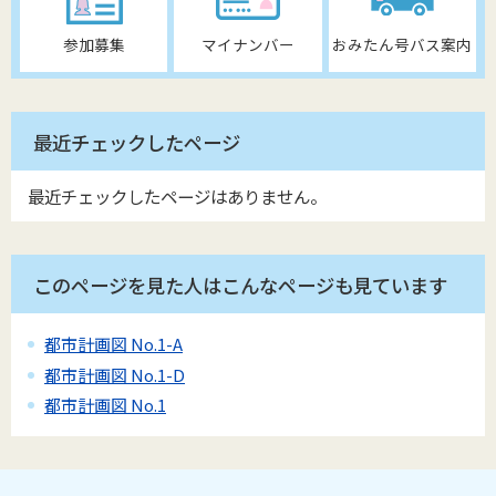
参加募集
マイナンバー
おみたん号バス案内
最近チェックしたページ
最近チェックしたページはありません。
このページを見た人はこんなページも見ています
都市計画図 No.1-A
都市計画図 No.1-D
都市計画図 No.1