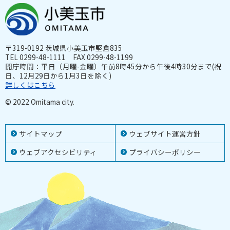
〒319-0192 茨城県小美玉市堅倉835
TEL 0299-48-1111 FAX 0299-48-1199
開庁時間：平日（月曜-金曜）午前8時45分から午後4時30分まで(祝
日、12月29日から1月3日を除く)
詳しくはこちら
© 2022 Omitama city.
サイトマップ
ウェブサイト運営方針
ウェブアクセシビリティ
プライバシーポリシー