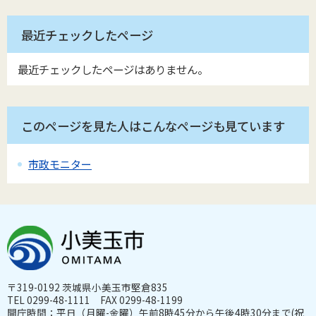
最近チェックしたページ
最近チェックしたページはありません。
このページを見た人はこんなページも見ています
市政モニター
〒319-0192 茨城県小美玉市堅倉835
TEL 0299-48-1111 FAX 0299-48-1199
開庁時間：平日（月曜-金曜）午前8時45分から午後4時30分まで(祝