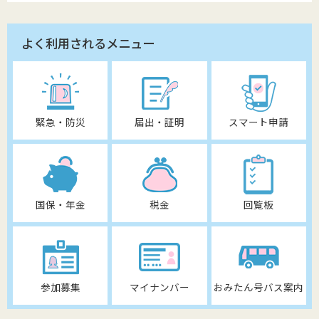
よく利用されるメニュー
緊急・防災
届出・証明
スマート申請
国保・年金
税金
回覧板
参加募集
マイナンバー
おみたん号バス案内