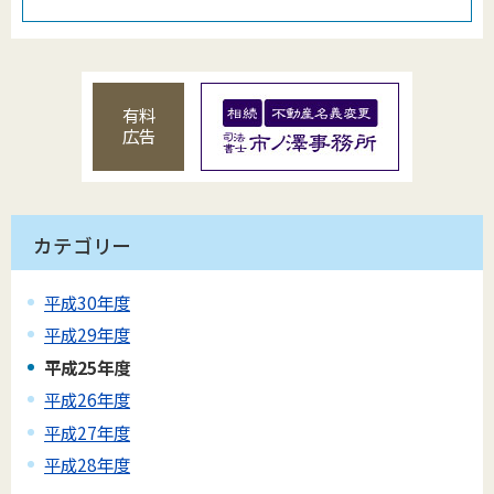
有料
広告
カテゴリー
平成30年度
平成29年度
平成25年度
平成26年度
平成27年度
平成28年度