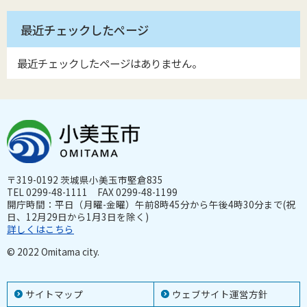
最近チェックしたページ
最近チェックしたページはありません。
〒319-0192 茨城県小美玉市堅倉835
TEL 0299-48-1111 FAX 0299-48-1199
開庁時間：平日（月曜-金曜）午前8時45分から午後4時30分まで(祝
日、12月29日から1月3日を除く)
詳しくはこちら
© 2022 Omitama city.
サイトマップ
ウェブサイト運営方針