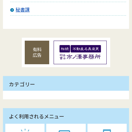
秘書課
有料
広告
カテゴリー
よく利用されるメニュー