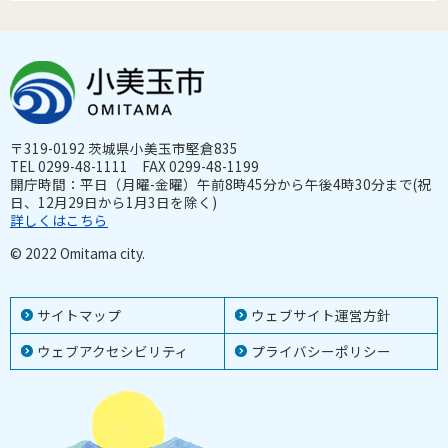
〒319-0192 茨城県小美玉市堅倉835
TEL 0299-48-1111 FAX 0299-48-1199
開庁時間：平日（月曜-金曜）午前8時45分から午後4時30分まで(祝
日、12月29日から1月3日を除く)
詳しくはこちら
© 2022 Omitama city.
サイトマップ
ウェブサイト運営方針
ウェブアクセシビリティ
プライバシーポリシー