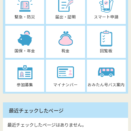
緊急・防災
届出・証明
スマート申請
国保・年金
税金
回覧板
参加募集
マイナンバー
おみたん号バス案内
最近チェックしたページ
最近チェックしたページはありません。