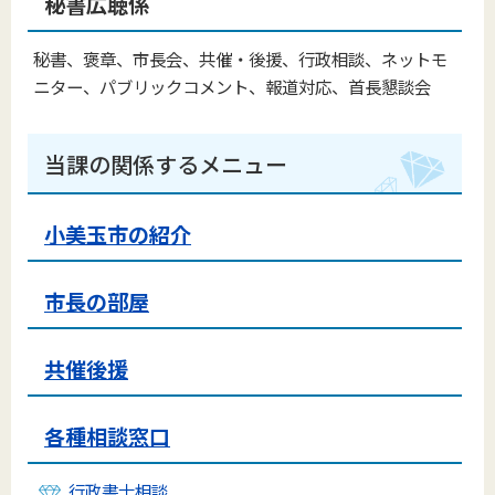
秘書広聴係
秘書、褒章、市長会、共催・後援、行政相談、ネットモ
ニター、パブリックコメント、報道対応、首長懇談会
当課の関係するメニュー
小美玉市の紹介
市長の部屋
共催後援
各種相談窓口
行政書士相談