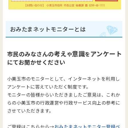
おみたまネットモニターとは
考え
意識
アンケート
市民のみなさんの
や
を
にてお聞かせください
小美玉市のモニターとして、インターネットを利用し
アンケートに答えていただく制度です。
モニターの皆様からいただきましたご意見は、これか
らの小美玉市の行政運営や行政サービス向上の参考に
させていただきます。
ご登録はこちらから→
おみたまネットモニター登録ペ