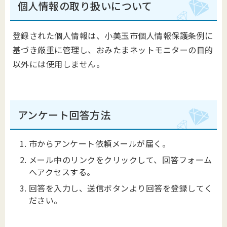
個人情報の取り扱いについて
登録された個人情報は、小美玉市個人情報保護条例に
基づき厳重に管理し、おみたまネットモニターの目的
以外には使用しません。
アンケート回答方法
市からアンケート依頼メールが届く。
メール中のリンクをクリックして、回答フォーム
へアクセスする。
回答を入力し、送信ボタンより回答を登録してく
ださい。