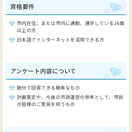
資格要件
市内在住、または市内に通勤、通学している16歳
以上の方
日本語でインターネットを活用できる方
アンケート内容について
数分で回答できる簡単なもの
計画策定や、今後の市政運営の参考として、市民
の皆様のご意見を伺うもの