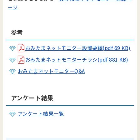
ージ
参考
おみたまネットモニター設置要綱(pdf 69 KB)
おみたまネットモニターチラシ(pdf 881 KB)
おみたまネットモニターQ&A
アンケート結果
アンケート結果一覧