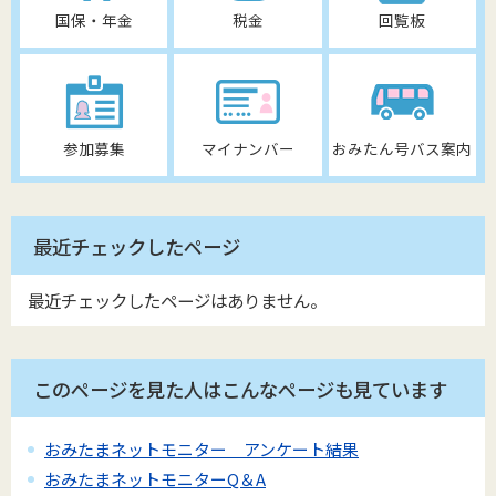
国保・年金
税金
回覧板
参加募集
マイナンバー
おみたん号バス案内
最近チェックしたページ
最近チェックしたページはありません。
このページを見た人はこんなページも見ています
おみたまネットモニター アンケート結果
おみたまネットモニターQ＆A