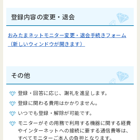
登録内容の変更・退会
おみたまネットモニター変更・退会手続きフォーム
（新しいウィンドウが開きます）
その他
登録・回答に応じ、謝礼を進呈します。
登録に関わる費用はかかりません。
いつでも登録・解除が可能です。
モニターがその用務で利用する機器に関する経費
やインターネットへの接続に要する通信費等は、
すべてモニターご本人の負担となります。