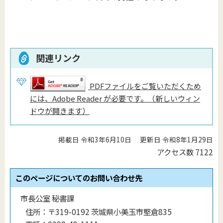
関連リンク
PDFファイルをご覧いただくため
には、Adobe Reader が必要です。（新しいウィン
ドウが開きます）
掲載日 令和3年6月10日
更新日 令和8年1月29日
アクセス数
7122
このページについてのお問い合わせ先
市長公室 秘書課
住所：
〒319-0192 茨城県小美玉市堅倉835