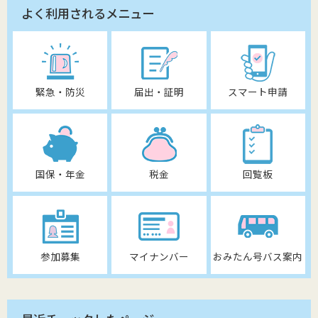
よく利用されるメニュー
緊急・防災
届出・証明
スマート申請
国保・年金
税金
回覧板
参加募集
マイナンバー
おみたん号バス案内