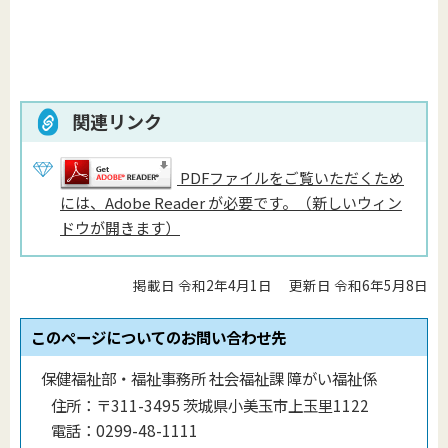
関連リンク
PDFファイルをご覧いただくため
には、Adobe Reader が必要です。（新しいウィン
ドウが開きます）
掲載日 令和2年4月1日
更新日 令和6年5月8日
このページについてのお問い合わせ先
保健福祉部・福祉事務所 社会福祉課 障がい福祉係
住所：
〒311-3495 茨城県小美玉市上玉里1122
電話：
0299-48-1111