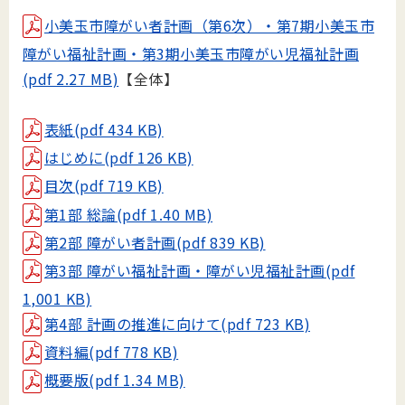
小美玉市障がい者計画（第6次）・第7期小美玉市
障がい福祉計画・第3期小美玉市障がい児福祉計画
(pdf 2.27 MB)
【全体】
表紙(pdf 434 KB)
はじめに(pdf 126 KB)
目次(pdf 719 KB)
第1部 総論(pdf 1.40 MB)
第2部 障がい者計画(pdf 839 KB)
第3部 障がい福祉計画・障がい児福祉計画(pdf
1,001 KB)
第4部 計画の推進に向けて(pdf 723 KB)
資料編(pdf 778 KB)
概要版(pdf 1.34 MB)