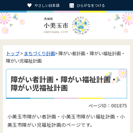
やさしい日本語
ひらがなをつける
トップ
>
まちづくり計画
> 障がい者計画・障がい福祉計画・
障がい児福祉計画
障がい者計画・障がい福祉計画・
障がい児福祉計画
ページID：001875
小美玉市障がい者計画・小美玉市障がい福祉計画・小
美玉市障がい児福祉計画のページです。