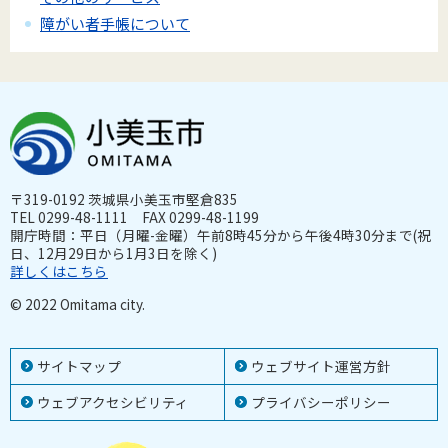
障がい者手帳について
〒319-0192 茨城県小美玉市堅倉835
TEL 0299-48-1111 FAX 0299-48-1199
開庁時間：平日（月曜-金曜）午前8時45分から午後4時30分まで(祝
日、12月29日から1月3日を除く)
詳しくはこちら
© 2022 Omitama city.
サイトマップ
ウェブサイト運営方針
ウェブアクセシビリティ
プライバシーポリシー