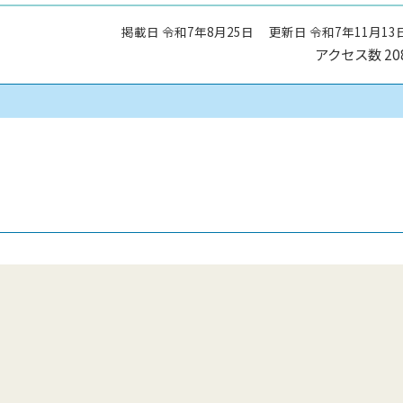
掲載日 令和7年8月25日
更新日 令和7年11月13
アクセス数
20