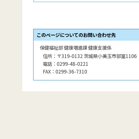
このページについてのお問い合わせ先
保健福祉部 健康増進課 健康支援係
住所：
〒319-0132 茨城県小美玉市部室1106
電話：
0299-48-0221
FAX：
0299-36-7310