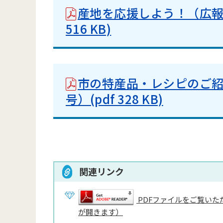
産地を応援しよう！（広報お
516 KB)
市の特産品・レシピのご紹
号）(pdf 328 KB)
関連リンク
PDFファイルをご覧いただ
が開きます）