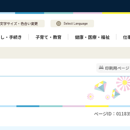
らし・手続き
子育て・教育
健康・医療・福祉
仕
印刷用ページ
ページID：01183