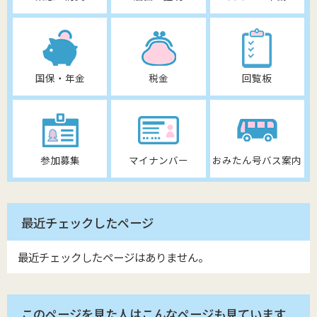
国保・年金
税金
回覧板
参加募集
マイナンバー
おみたん号バス案内
最近チェックしたページ
最近チェックしたページはありません。
このページを見た人はこんなページも見ています