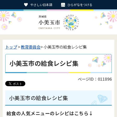
やさしい日本語
ひらがなをつける
トップ
>
教育委員会
> 小美玉市の給食レシピ集
小美玉市の給食レシピ集
ページID：011896
小美玉市の給食レシピ集
給食の人気メニューのレシピはこちら↓