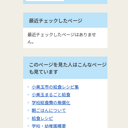
最近チェックしたページ
最近チェックしたページはありませ
ん。
このページを見た人はこんなページ
も見ています
小美玉市の給食レシピ集
小美玉まるごと給食
学校給食費の無償化
朝ごはんについて
給食レシピ
学校・幼稚園概要