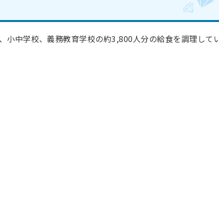
小中学校、義務教育学校の約3,800人分の給食を調理して