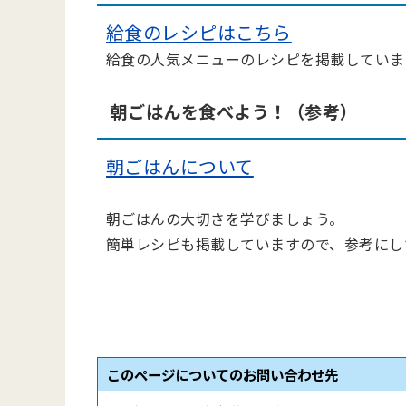
給食のレシピはこちら
給食の人気メニューのレシピを掲載していま
朝ごはんを食べよう！（参考）
朝ごはんについて
朝ごはんの大切さを学びましょう。
簡単レシピも掲載していますので、参考にし
このページについてのお問い合わせ先