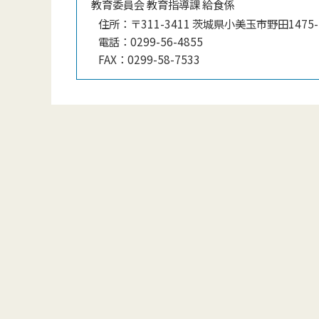
教育委員会 教育指導課 給食係
住所：
〒311-3411 茨城県小美玉市野田1475-
電話：
0299-56-4855
FAX：
0299-58-7533