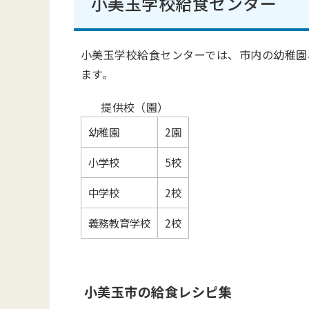
小美玉学校給食センター
小美玉学校給食センターでは、市内の幼稚園、
ます。
提供校（園）
幼稚園
2園
小学校
5校
中学校
2校
義務教育学校
2校
小美玉市の給食レシピ集