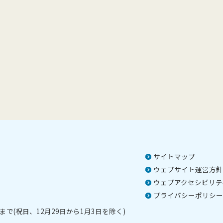
サイトマップ
ウェブサイト運営方針
ウェブアクセシビリテ
プライバシーポリシー
で(祝日、12月29日から1月3日を除く)