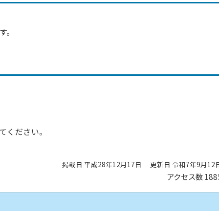
す。
てください。
掲載日 平成28年12月17日
更新日 令和7年9月12
アクセス数
188