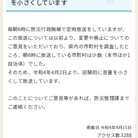
を小さくしています
毎朝6時に防災行政無線で定時放送をしていますが、
この放送については以前より、変更や廃止についての
ご意見をいただいており、県内の市町村を調査したと
ころ、朝6時に放送している市町村は少数（本市ほか1
自治体）でした。
そのため、令和4年4月2日より、試験的に音量を小さ
くして放送しています。
このことについてご意見等があれば、防災管理課まで
ご連絡ください。
掲載日 令和4年4月15日
アクセス数
3288