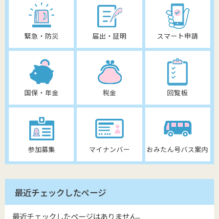
緊急・防災
届出・証明
スマート申請
国保・年金
税金
回覧板
参加募集
マイナンバー
おみたん号バス案内
最近チェックしたページ
最近チェックしたページはありません。