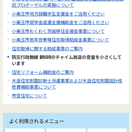
託プロポーザルの実施について
小美玉市地方就職学生支援金をご活用ください
小美玉市奨学金返還支援補助金をご活用ください
小美玉市わくわく茨城移住支援金事業について
小美玉市若年世帯等住宅取得助成金事業について
住宅取得に関する助成事業のご案内
防災行政無線 朝6時のチャイム放送の音量を小さくして
います
住宅リフォーム補助金のご案内
木造住宅耐震診断士派遣事業および木造住宅耐震設計改
修費補助事業について
市営住宅について
よく利用されるメニュー