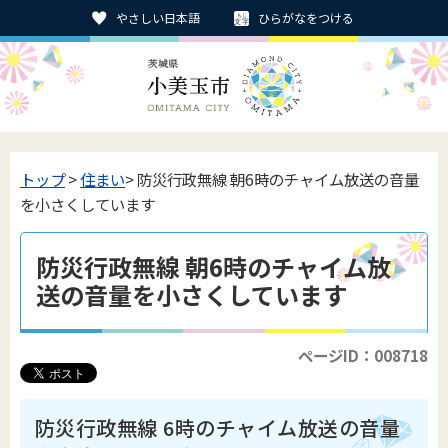
やさしい日本語
ひらがなをつける
トップ
>
住まい
> 防災行政無線 朝6時のチャイム放送の音量
を小さくしています
防災行政無線 朝6時のチャイム放
送の音量を小さくしています
ページID：008718
防災行政無線 6時のチャイム放送の音量