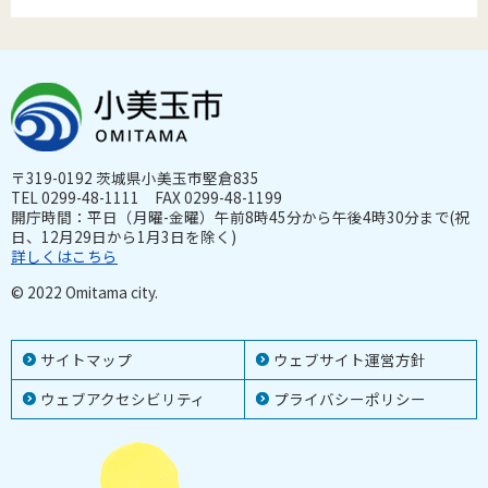
〒319-0192 茨城県小美玉市堅倉835
TEL 0299-48-1111 FAX 0299-48-1199
開庁時間：平日（月曜-金曜）午前8時45分から午後4時30分まで(祝
日、12月29日から1月3日を除く)
詳しくはこちら
© 2022 Omitama city.
サイトマップ
ウェブサイト運営方針
ウェブアクセシビリティ
プライバシーポリシー