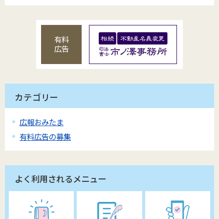
有料
広告
カテゴリー
広報おみたま
有料広告の募集
よく利用されるメニュー