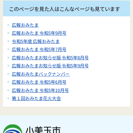
このページを見た人はこんなページも見ています
広報おみたま
広報おみたま 令和5年9月号
令和5年度 広報おみたま
広報おみたま 令和5年7月号
広報おみたまお知らせ版 令和5年8月号
広報おみたまお知らせ版 令和5年9月号
広報おみたまバックナンバー
広報おみたま 令和5年6月号
広報おみたま 令和5年10月号
第１回おみたま花火大会