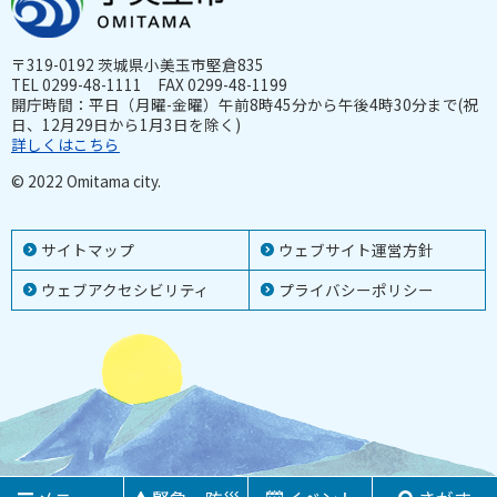
〒319-0192 茨城県小美玉市堅倉835
TEL 0299-48-1111 FAX 0299-48-1199
開庁時間：平日（月曜-金曜）午前8時45分から午後4時30分まで(祝
日、12月29日から1月3日を除く)
詳しくはこちら
© 2022 Omitama city.
サイトマップ
ウェブサイト運営方針
ウェブアクセシビリティ
プライバシーポリシー