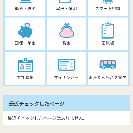
緊急・防災
届出・証明
スマート申請
国保・年金
税金
回覧板
参加募集
マイナンバー
おみたん号バス案内
最近チェックしたページ
最近チェックしたページはありません。