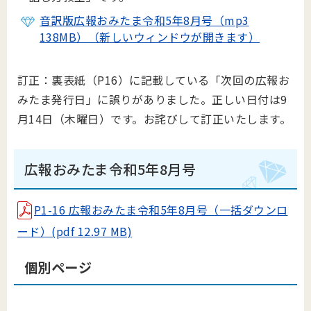
音訳版広報おみたま令和5年8月号（mp3
138MB）（新しいウィンドウが開きます）
訂正：裏表紙（P16）に記載している「次回の広報お
みたま発行日」に誤りがありました。正しい日付は9
月14日（木曜日）です。お詫びして訂正いたします。
広報おみたま令和5年8月号
P1-16 広報おみたま令和5年8月号（一括ダウンロ
ード）(pdf 12.97 MB)
個別ページ