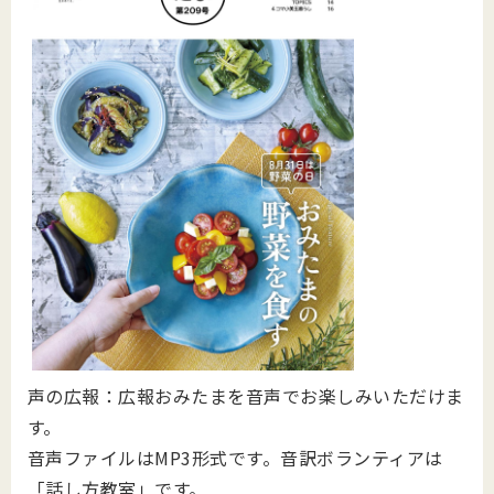
声の広報：広報おみたまを音声でお楽しみいただけま
す。
音声ファイルはMP3形式です。音訳ボランティアは
「話し方教室」です。