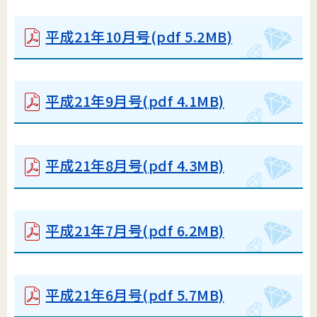
平成21年10月号
(pdf 5.2MB)
平成21年9月号
(pdf 4.1MB)
平成21年8月号
(pdf 4.3MB)
平成21年7月号
(pdf 6.2MB)
平成21年6月号
(pdf 5.7MB)