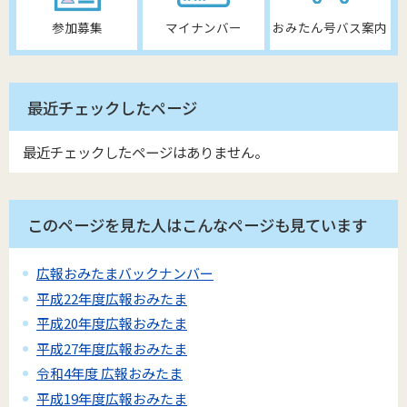
参加募集
マイナンバー
おみたん号バス案内
最近チェックしたページ
最近チェックしたページはありません。
このページを見た人はこんなページも見ています
広報おみたまバックナンバー
平成22年度広報おみたま
平成20年度広報おみたま
平成27年度広報おみたま
令和4年度 広報おみたま
平成19年度広報おみたま