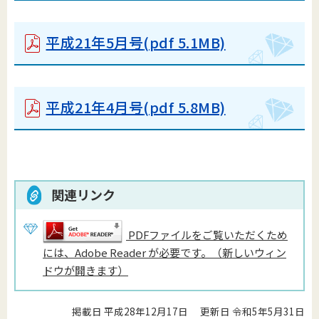
平成21年5月号
(pdf 5.1MB)
平成21年4月号
(pdf 5.8MB)
関連リンク
PDFファイルをご覧いただくため
には、Adobe Reader が必要です。（新しいウィン
ドウが開きます）
掲載日 平成28年12月17日
更新日 令和5年5月31日