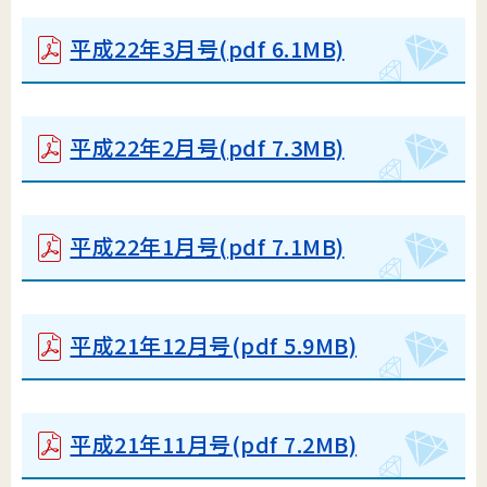
平成22年3月号
(pdf 6.1MB)
平成22年2月号
(pdf 7.3MB)
平成22年1月号
(pdf 7.1MB)
平成21年12月号
(pdf 5.9MB)
平成21年11月号
(pdf 7.2MB)