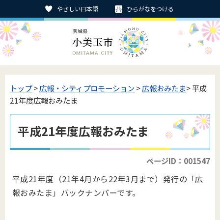
やさしい日本語
ひらがなをつける
トップ
>
広報・シティプロモーション
>
広報おみたま
> 平成
21年度広報おみたま
平成21年度広報おみたま
ページID：001547
平成21年度（21年4月から22年3月まで）発行の「広
報おみたま」バックナンバーです。