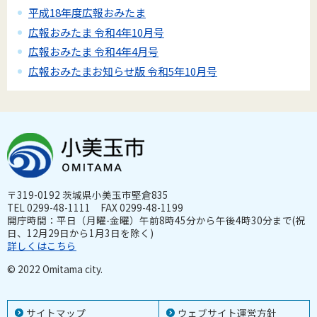
平成18年度広報おみたま
広報おみたま 令和4年10月号
広報おみたま 令和4年4月号
広報おみたまお知らせ版 令和5年10月号
〒319-0192 茨城県小美玉市堅倉835
TEL 0299-48-1111 FAX 0299-48-1199
開庁時間：平日（月曜-金曜）午前8時45分から午後4時30分まで(祝
日、12月29日から1月3日を除く)
詳しくはこちら
© 2022 Omitama city.
サイトマップ
ウェブサイト運営方針