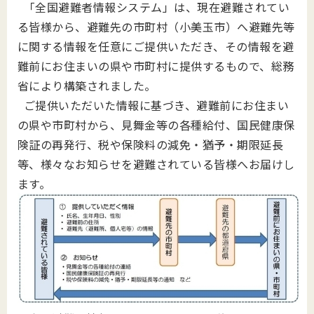
「全国避難者情報システム」は、現在避難されてい
る皆様から、避難先の市町村（小美玉市）へ避難先等
に関する情報を任意にご提供いただき、その情報を避
難前にお住まいの県や市町村に提供するもので、総務
省により構築されました。
ご提供いただいた情報に基づき、避難前にお住まい
の県や市町村から、見舞金等の各種給付、国民健康保
険証の再発行、税や保険料の減免・猶予・期限延長
等、様々なお知らせを避難されている皆様へお届けし
ます。