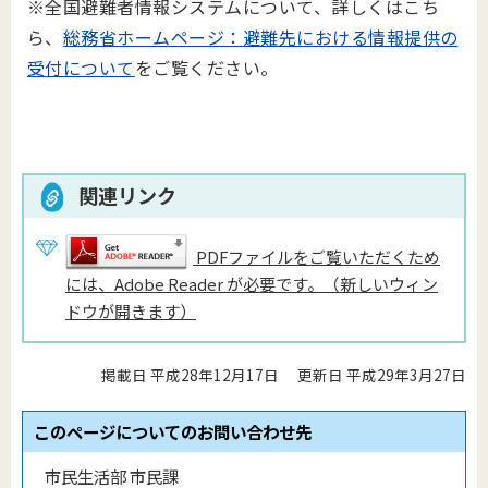
※全国避難者情報システムについて、詳しくはこち
ら、
総務省ホームページ：避難先における情報提供の
受付について
をご覧ください。
関連リンク
PDFファイルをご覧いただくため
には、Adobe Reader が必要です。（新しいウィン
ドウが開きます）
掲載日 平成28年12月17日
更新日 平成29年3月27日
このページについてのお問い合わせ先
市民生活部 市民課