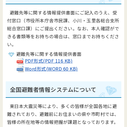
避難先等に関する情報提供書面にご記入のうえ、受
付窓口（市役所本庁舎市民課、小川・玉里各総合支所
総合窓口課）にご提出ください。なお、本人確認がで
きる書類等をお持ちの場合は、窓口までお持ちくださ
い。
避難先等に関する情報提供書面
PDF形式(PDF 116 KB)
Word形式(WORD 60 KB)
全国避難者情報システムについて
東日本大震災等により、多くの皆様が全国各地に避
難されており、避難前にお住まいの県や市町村では、
皆様の所在地等の情報把握が課題となっております。