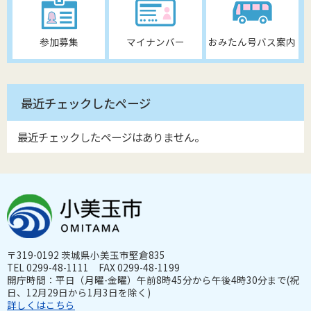
参加募集
マイナンバー
おみたん号バス案内
最近チェックしたページ
最近チェックしたページはありません。
〒319-0192 茨城県小美玉市堅倉835
TEL 0299-48-1111 FAX 0299-48-1199
開庁時間：平日（月曜-金曜）午前8時45分から午後4時30分まで(祝
日、12月29日から1月3日を除く)
詳しくはこちら