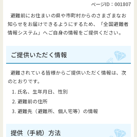
ページID：001807
避難前にお住まいの県や市町村からのさまざまなお
知らせをお届けできるようにするため、「全国避難者
情報システム」へご自身の情報をご提供ください。
ご提供いただく情報
避難されている皆様からご提供いただく情報は、次
のとおりです。
氏名、生年月日、性別
避難前の住所
避難先（避難所、個人宅等）の情報
提供（手続）方法