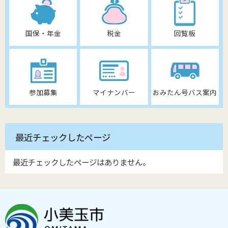
国保・年金
税金
回覧板
参加募集
マイナンバー
おみたん号バス案内
最近チェックしたページ
最近チェックしたページはありません。