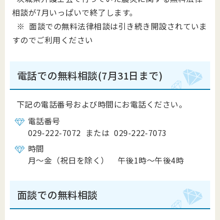
相談が7月いっぱいで終了します。
※ 面談での無料法律相談は引き続き開設されていま
すのでご利用ください
電話での無料相談(7月31日まで)
下記の電話番号および時間にお電話ください。
電話番号
029-222-7072 または 029-222-7073
時間
月～金（祝日を除く） 午後1時～午後4時
面談での無料相談