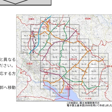
と異なる
ださい。
応する方
郭へ移動