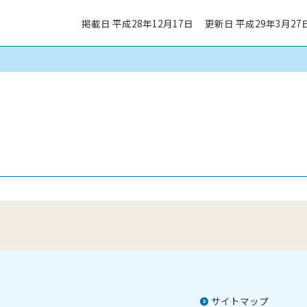
掲載日 平成28年12月17日
更新日 平成29年3月27
サイトマップ