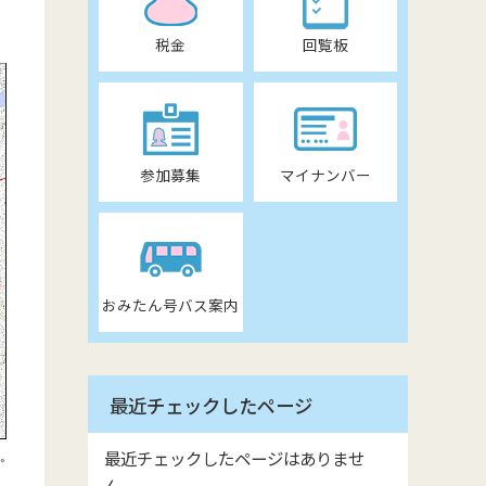
税金
回覧板
参加募集
マイナンバー
おみたん号バス案内
最近チェックしたページ
最近チェックしたページはありませ
ん。