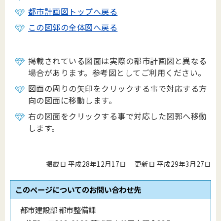
都市計画図トップへ戻る
この図郭の全体図へ戻る
掲載されている図面は実際の都市計画図と異なる
場合があります。参考図としてご利用ください。
図面の周りの矢印をクリックする事で対応する方
向の図面に移動します。
右の図面をクリックする事で対応した図郭へ移動
します。
掲載日 平成28年12月17日
更新日 平成29年3月27日
このページについてのお問い合わせ先
都市建設部 都市整備課