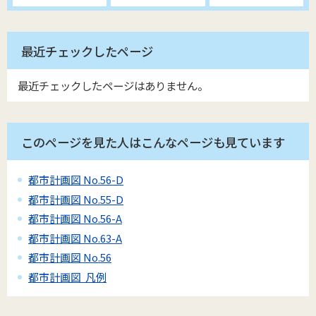
最近チェックしたページ
最近チェックしたページはありません。
このページを見た人はこんなページも見ています
都市計画図 No.56-D
都市計画図 No.55-D
都市計画図 No.56-A
都市計画図 No.63-A
都市計画図 No.56
都市計画図 凡例