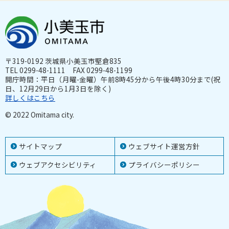
〒319-0192 茨城県小美玉市堅倉835
TEL 0299-48-1111 FAX 0299-48-1199
開庁時間：平日（月曜-金曜）午前8時45分から午後4時30分まで(祝
日、12月29日から1月3日を除く)
詳しくはこちら
© 2022 Omitama city.
サイトマップ
ウェブサイト運営方針
ウェブアクセシビリティ
プライバシーポリシー