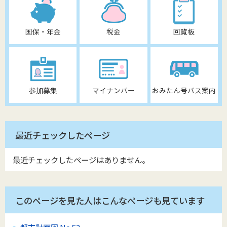
国保・年金
税金
回覧板
参加募集
マイナンバー
おみたん号バス案内
最近チェックしたページ
最近チェックしたページはありません。
このページを見た人はこんなページも見ています