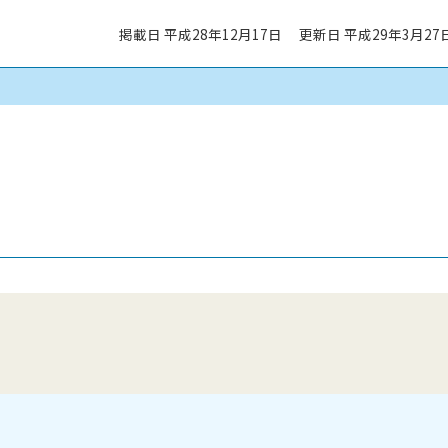
掲載日 平成28年12月17日
更新日 平成29年3月27