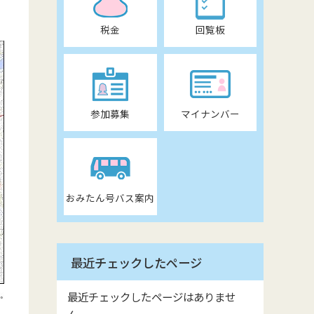
税金
回覧板
参加募集
マイナンバー
おみたん号バス案内
最近チェックしたページ
最近チェックしたページはありませ
ん。