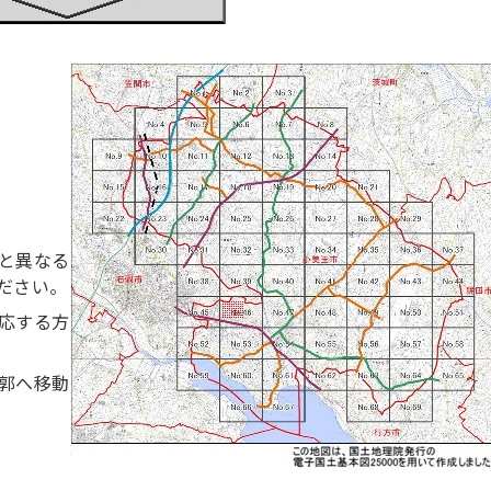
と異なる
ださい。
応する方
郭へ移動