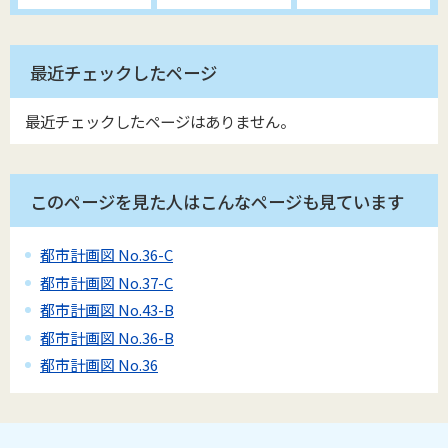
最近チェックしたページ
最近チェックしたページはありません。
このページを見た人はこんなページも見ています
都市計画図 No.36-C
都市計画図 No.37-C
都市計画図 No.43-B
都市計画図 No.36-B
都市計画図 No.36