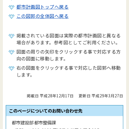
都市計画図トップへ戻る
この図郭の全体図へ戻る
掲載されている図面は実際の都市計画図と異なる
場合があります。参考図としてご利用ください。
図面の周りの矢印をクリックする事で対応する方
向の図面に移動します。
右の図面をクリックする事で対応した図郭へ移動
します。
掲載日 平成28年12月17日
更新日 平成29年3月27日
このページについてのお問い合わせ先
都市建設部 都市整備課