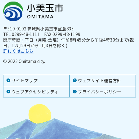
〒319-0192 茨城県小美玉市堅倉835
TEL 0299-48-1111 FAX 0299-48-1199
開庁時間：平日（月曜-金曜）午前8時45分から午後4時30分まで(祝
日、12月29日から1月3日を除く)
詳しくはこちら
© 2022 Omitama city.
サイトマップ
ウェブサイト運営方針
ウェブアクセシビリティ
プライバシーポリシー