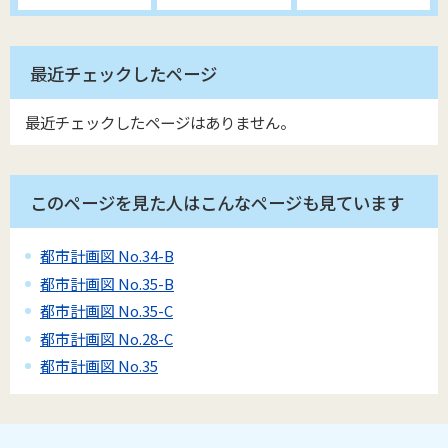
最近チェックしたページ
最近チェックしたページはありません。
このページを見た人はこんなページも見ています
都市計画図 No.34-B
都市計画図 No.35-B
都市計画図 No.35-C
都市計画図 No.28-C
都市計画図 No.35