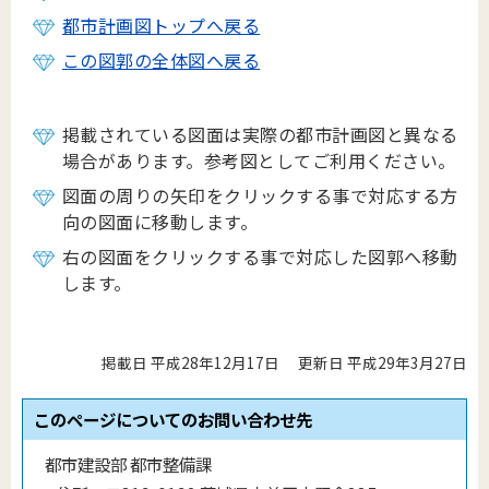
都市計画図トップへ戻る
この図郭の全体図へ戻る
掲載されている図面は実際の都市計画図と異なる
場合があります。参考図としてご利用ください。
図面の周りの矢印をクリックする事で対応する方
向の図面に移動します。
右の図面をクリックする事で対応した図郭へ移動
します。
掲載日 平成28年12月17日
更新日 平成29年3月27日
このページについてのお問い合わせ先
都市建設部 都市整備課