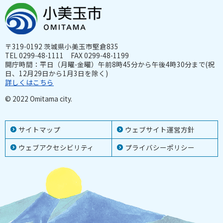
〒319-0192 茨城県小美玉市堅倉835
TEL 0299-48-1111 FAX 0299-48-1199
開庁時間：平日（月曜-金曜）午前8時45分から午後4時30分まで(祝
日、12月29日から1月3日を除く)
詳しくはこちら
© 2022 Omitama city.
サイトマップ
ウェブサイト運営方針
ウェブアクセシビリティ
プライバシーポリシー