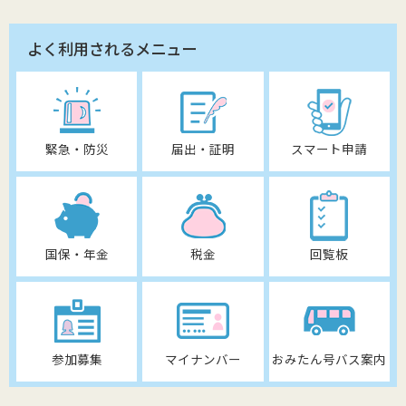
よく利用されるメニュー
緊急・防災
届出・証明
スマート申請
国保・年金
税金
回覧板
参加募集
マイナンバー
おみたん号バス案内