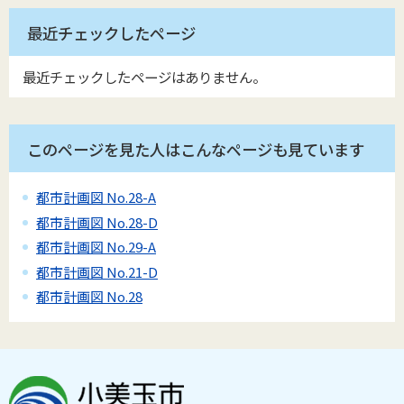
最近チェックしたページ
最近チェックしたページはありません。
このページを見た人はこんなページも見ています
都市計画図 No.28-A
都市計画図 No.28-D
都市計画図 No.29-A
都市計画図 No.21-D
都市計画図 No.28