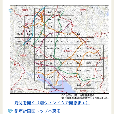
凡例を開く（別ウィンドウで開きます）
都市計画図トップへ戻る