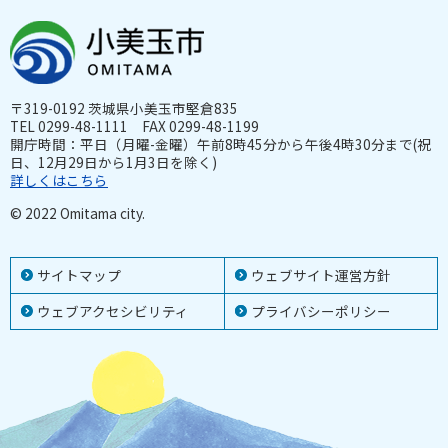
〒319-0192 茨城県小美玉市堅倉835
TEL 0299-48-1111 FAX 0299-48-1199
開庁時間：平日（月曜-金曜）午前8時45分から午後4時30分まで(祝
日、12月29日から1月3日を除く)
詳しくはこちら
© 2022 Omitama city.
サイトマップ
ウェブサイト運営方針
ウェブアクセシビリティ
プライバシーポリシー