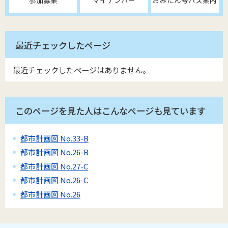
参加募集
マイナンバー
おみたん号バス案内
最近チェックしたページ
最近チェックしたページはありません。
このページを見た人はこんなページも見ています
都市計画図 No.33-B
都市計画図 No.26-B
都市計画図 No.27-C
都市計画図 No.26-C
都市計画図 No.26