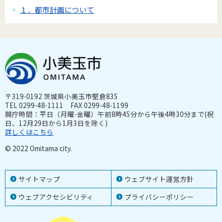
１．都市計画について
〒319-0192 茨城県小美玉市堅倉835
TEL 0299-48-1111 FAX 0299-48-1199
開庁時間：平日（月曜-金曜）午前8時45分から午後4時30分まで(祝
日、12月29日から1月3日を除く)
詳しくはこちら
© 2022 Omitama city.
サイトマップ
ウェブサイト運営方針
ウェブアクセシビリティ
プライバシーポリシー