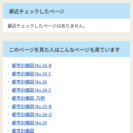
最近チェックしたページ
最近チェックしたページはありません。
このページを見た人はこんなページも見ています
都市計画図 No.16-B
都市計画図 No.10-C
都市計画図 No.16
都市計画図 No.16-C
都市計画図 凡例
都市計画図 No.15-B
都市計画図 No.16-D
都市計画図 No.10
都市計画図