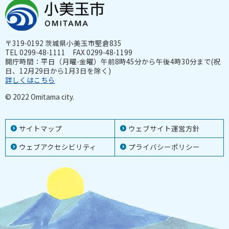
〒319-0192 茨城県小美玉市堅倉835
TEL 0299-48-1111 FAX 0299-48-1199
開庁時間：平日（月曜-金曜）午前8時45分から午後4時30分まで(祝
日、12月29日から1月3日を除く)
詳しくはこちら
© 2022 Omitama city.
サイトマップ
ウェブサイト運営方針
ウェブアクセシビリティ
プライバシーポリシー