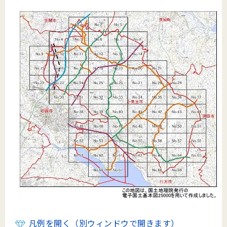
凡例を開く（別ウィンドウで開きます）