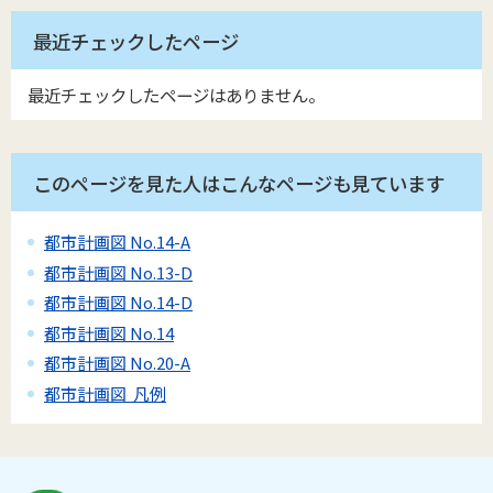
最近チェックしたページ
最近チェックしたページはありません。
このページを見た人はこんなページも見ています
都市計画図 No.14-A
都市計画図 No.13-D
都市計画図 No.14-D
都市計画図 No.14
都市計画図 No.20-A
都市計画図 凡例