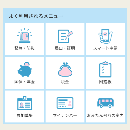
よく利用されるメニュー
緊急・防災
届出・証明
スマート申請
国保・年金
税金
回覧板
参加募集
マイナンバー
おみたん号バス案内