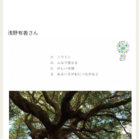
浅野有香さん