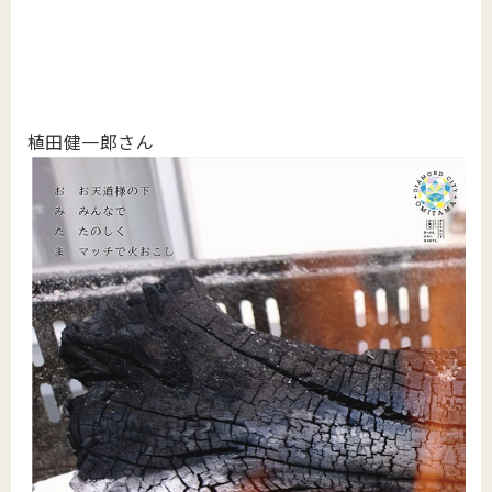
植田健一郎さん