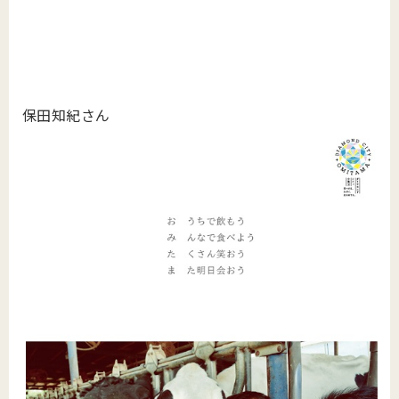
保田知紀さん