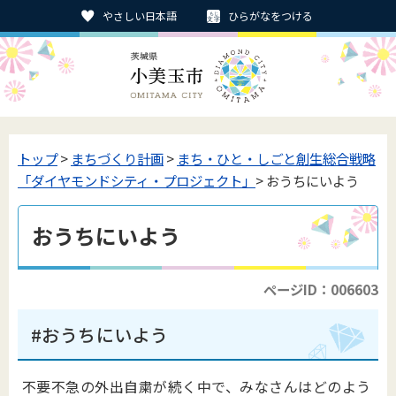
やさしい日本語
ひらがなをつける
トップ
>
まちづくり計画
>
まち・ひと・しごと創生総合戦略
「ダイヤモンドシティ・プロジェクト」
> おうちにいよう
おうちにいよう
ページID：006603
#おうちにいよう
不要不急の外出自粛が続く中で、みなさんはどのよう