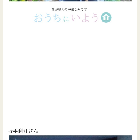
野手利江さん