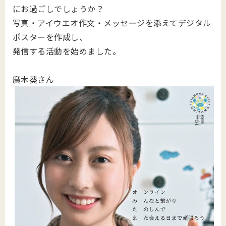
にお過ごしでしょうか？
写真・アイウエオ作文・メッセージを添えてデジタル
ポスターを作成し、
発信する活動を始めました。
廣木葵さん