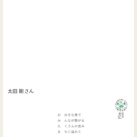
太田 剛さん