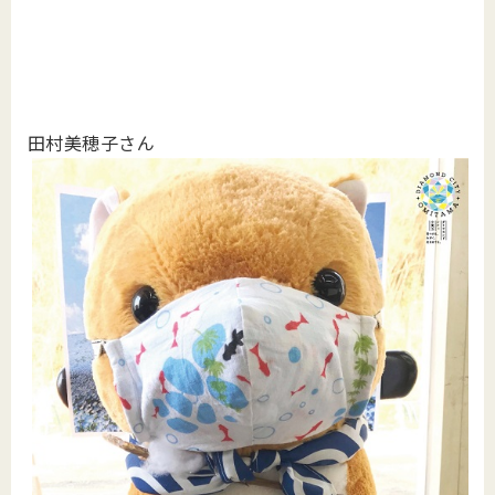
田村美穂子さん