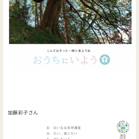
加藤彩子さん