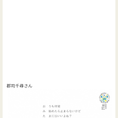
郡司千尋さん