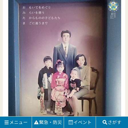
メニュー
緊急・防災
イベント
さがす