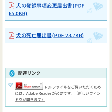
犬の登録事項変更届出書
(PDF
65.0KB)
犬の死亡届出書
(PDF 23.7KB)
関連リンク
PDFファイルをご覧いただくため
には、Adobe Reader が必要です。（新しいウィン
ドウが開きます）