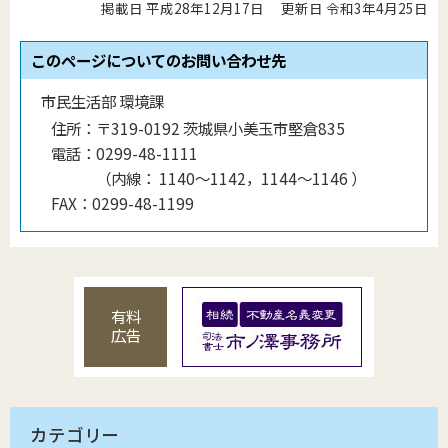
掲載日 平成28年12月17日
更新日 令和3年4月25日
このページについてのお問い合わせ先
市民生活部 環境課
住所：
〒319-0192 茨城県小美玉市堅倉835
電話：
0299-48-1111
（
内線
：
1140〜1142，1144〜1146
）
FAX：
0299-48-1199
有料
広告
カテゴリー