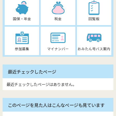
国保・年金
税金
回覧板
参加募集
マイナンバー
おみたん号バス案内
最近チェックしたページ
最近チェックしたページはありません。
このページを見た人はこんなページも見ています