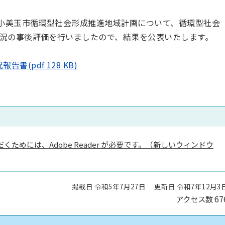
た小美玉市循環型社会形成推進地域計画について、循環型社会
況の事後評価を行いましたので、結果を公表いたします。
(pdf 128 KB)
くためには、Adobe Reader が必要です。（新しいウィンドウ
掲載日 令和5年7月27日
更新日 令和7年12月3
アクセス数
67