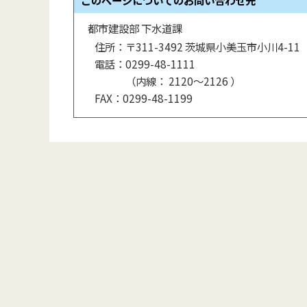
都市建設部 下水道課
住所：
〒311-3492 茨城県小美玉市小川4-11
電話：
0299-48-1111
（
内線
：
2120〜2126
）
FAX：
0299-48-1199