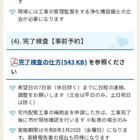
す
現場には工事の管理監督をする浄化槽設備士の立
会が必要になります
(4). 完了検査【事前予約】
完了検査の仕方(543 KB)
を参照くださ
い
希望日の7日前（休日除く）までに日程の連絡、
調整をお願いします（立会は平日のみ。土日祝日
は除く）
宅内配管工事の補助金を申請した方は、工事完了
後に市が現地確認を行います ※転換の場合のみ
実施期限は令和8年3月20日（金曜日）になりま
す。実績報告書の提出も同様になります