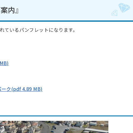
ご案内』
れているパンフレットになります。
MB)
pdf 4.89 MB)