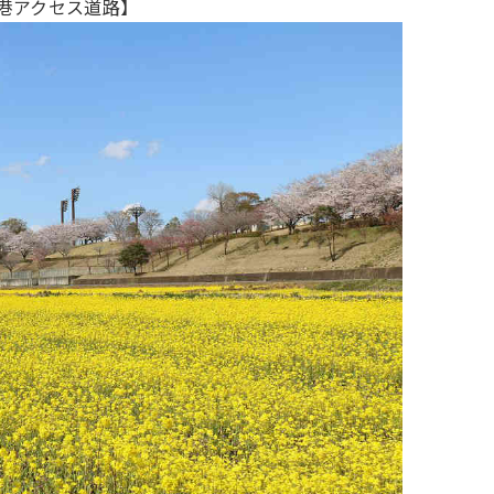
港アクセス道路】