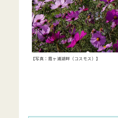
【写真：霞ヶ浦湖畔（コスモス）】