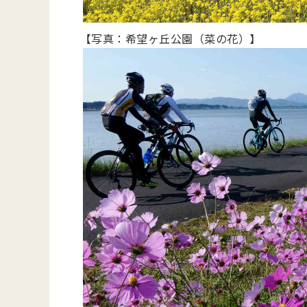
【写真：希望ヶ丘公園（菜の花）】