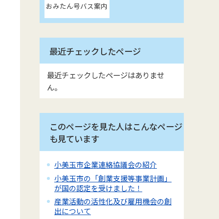
おみたん号バス案内
最近チェックしたページ
最近チェックしたページはありませ
ん。
このページを見た人はこんなページ
も見ています
小美玉市企業連絡協議会の紹介
小美玉市の「創業支援等事業計画」
が国の認定を受けました！
産業活動の活性化及び雇用機会の創
出について