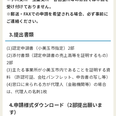
受け付けておりません。
※
郵送・FAXでの申請を希望される場合、必ず事前に
ご連絡ください。
3.提出書類
(1)認定申請書（小美玉市指定）2部
(2)添付書類（認定申請書の売上高等を証明するもの）
2部
(3)主たる事業所が小美玉市内であることを証明する資
料 （許認可証、会社パンフレット、申告書の写し等）
(4)窓口に来られる方が代理人（金融機関等）の場合
は、代理人の名刺1枚
4.申請様式ダウンロード（2部提出願いま
す）