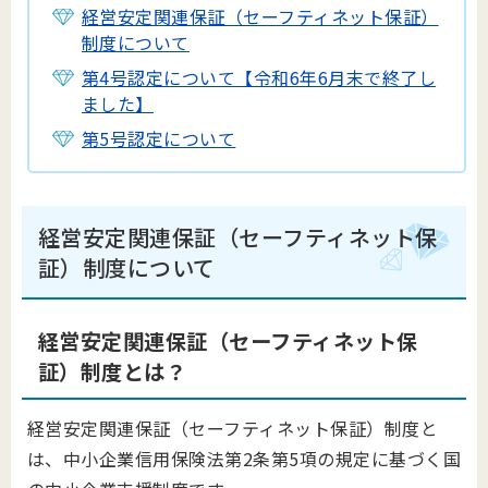
経営安定関連保証（セーフティネット保証）
制度について
第4号認定について【令和6年6月末で終了し
ました】
第5号認定について
経営安定関連保証（セーフティネット保
証）制度について
経営安定関連保証（セーフティネット保
証）制度とは？
経営安定関連保証（セーフティネット保証）制度と
は、中小企業信用保険法第2条第5項の規定に基づく国