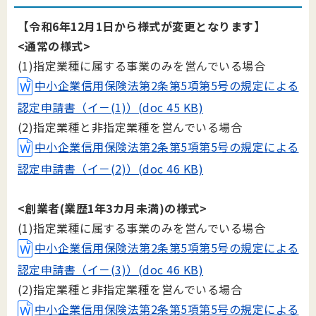
【令和6年12月1日から様式が変更となります】
<通常の様式>
(1)指定業種に属する事業のみを営んでいる場合
中小企業信用保険法第2条第5項第5号の規定による
認定申請書（イ－(1)）(doc 45 KB)
(2)指定業種と非指定業種を営んでいる場合
中小企業信用保険法第2条第5項第5号の規定による
認定申請書（イ－(2)）(doc 46 KB)
<創業者(業歴1年3カ月未満)の様式>
(1)指定業種に属する事業のみを営んでいる場合
中小企業信用保険法第2条第5項第5号の規定による
認定申請書（イ－(3)）(doc 46 KB)
(2)指定業種と非指定業種を営んでいる場合
中小企業信用保険法第2条第5項第5号の規定による