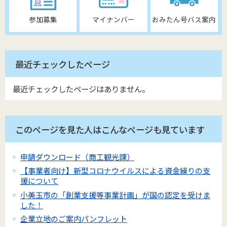
参加募集
マイナンバー
おみたん号バス案内
最近チェックしたページ
最近チェックしたページはありません。
このページを見た人はこんなページも見ています
申請ダウンロード（商工観光課）
【事業者向け】新型コロナウイルスによる資金繰りの支
援について
小美玉市の「創業支援等事業計画」が国の認定を受けま
した！
企業立地のご案内パンフレット