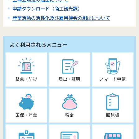
申請ダウンロード（商工観光課）
産業活動の活性化及び雇用機会の創出について
よく利用されるメニュー
緊急・防災
届出・証明
スマート申請
国保・年金
税金
回覧板