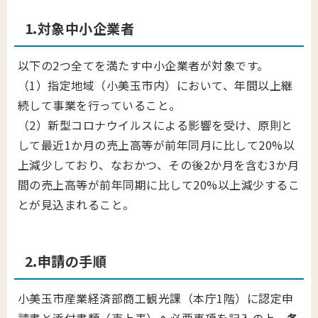
1.対象中小企業者
以下の2つ全てを満たす中小企業者が対象です。
（1）指定地域（小美玉市内）において、年間以上継
続して事業を行っていること。
（2）新型コロナウイルスによる影響を受け、原則と
して最近1か月の売上高等が前年同月に比して20%以
上減少しており、なおかつ、その後2か月を含む3か月
間の売上高等が前年同期に比して20%以上減少するこ
とが見込まれること。
2.申請の手順
小美玉市産業経済部商工観光課（本庁1階）に認定申