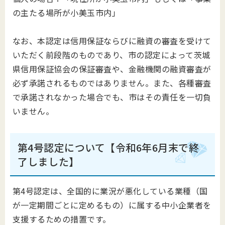
の主たる場所が小美玉市内」
なお、本認定は信用保証ならびに融資の審査を受けて
いただく前段階のものであり、市の認定によって茨城
県信用保証協会の保証審査や、金融機関の融資審査が
必ず承諾されるものではありません。また、各種審査
で承諾されなかった場合でも、市はその責任を一切負
いません。
第4号認定について【令和6年6月末で終
了しました】
第4号認定は、全国的に業況が悪化している業種（国
が一定期間ごとに定めるもの）に属する中小企業者を
支援するための措置です。