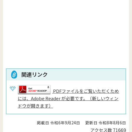
関連リンク
PDFファイルをご覧いただくため
には、Adobe Reader が必要です。（新しいウィン
ドウが開きます）
掲載日 令和6年9月24日
更新日 令和8年8月6日
アクセス数
71669