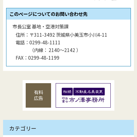
このページについてのお問い合わせ先
市長公室 基地・空港対策課
住所：
〒311-3492 茨城県小美玉市小川4-11
電話：
0299-48-1111
（
内線
：
2140〜2142
）
FAX：
0299-48-1199
有料
広告
カテゴリー