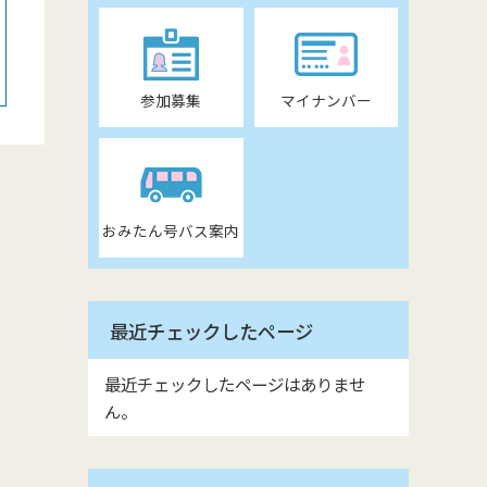
参加募集
マイナンバー
おみたん号バス案内
最近チェックしたページ
最近チェックしたページはありませ
ん。