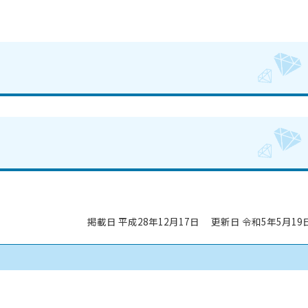
掲載日 平成28年12月17日
更新日 令和5年5月19