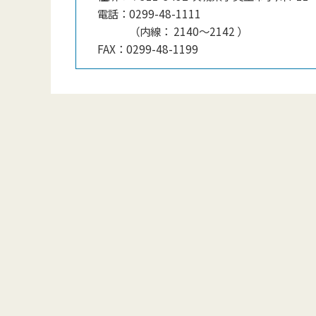
電話：
0299-48-1111
（
内線
：
2140〜2142
）
FAX：
0299-48-1199