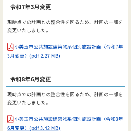
令和7年3月変更
現時点での計画との整合性を図るため、計画の一部を
変更いたしました。
小美玉市公共施設建築物系個別施設計画〈令和7年
3月変更〉(pdf 2.27 MB)
令和8年6月変更
現時点での計画との整合性を図るため、計画の一部を
変更いたしました。
小美玉市公共施設建築物系個別施設計画〈令和8年
6月変更〉(pdf 3.42 MB)