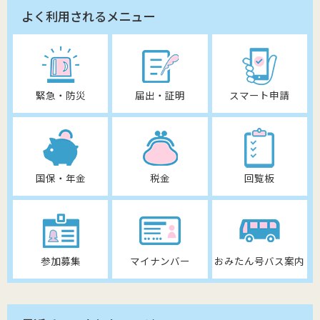
よく利用されるメニュー
緊急・防災
届出・証明
スマート申請
国保・年金
税金
回覧板
参加募集
マイナンバー
おみたん号バス案内