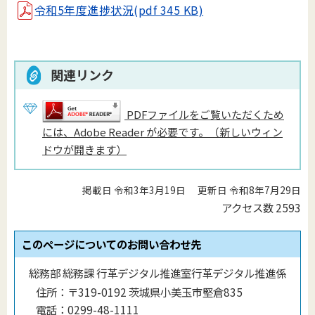
令和5年度進捗状況(pdf 345 KB)
関連リンク
PDFファイルをご覧いただくため
には、Adobe Reader が必要です。（新しいウィン
ドウが開きます）
掲載日 令和3年3月19日
更新日 令和8年7月29日
アクセス数
2593
このページについてのお問い合わせ先
総務部 総務課 行革デジタル推進室行革デジタル推進係
住所：
〒319-0192 茨城県小美玉市堅倉835
電話：
0299-48-1111