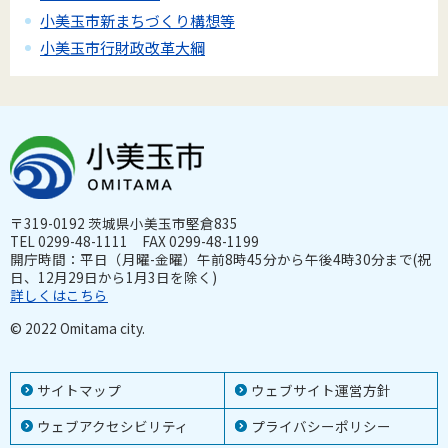
小美玉市新まちづくり構想等
小美玉市行財政改革大綱
〒319-0192 茨城県小美玉市堅倉835
TEL 0299-48-1111 FAX 0299-48-1199
開庁時間：平日（月曜-金曜）午前8時45分から午後4時30分まで(祝
日、12月29日から1月3日を除く)
詳しくはこちら
© 2022 Omitama city.
サイトマップ
ウェブサイト運営方針
ウェブアクセシビリティ
プライバシーポリシー