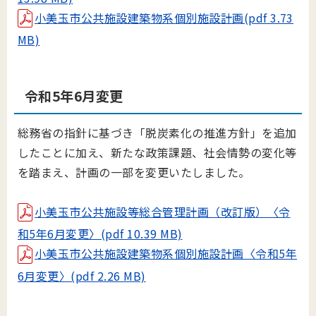
小美玉市公共施設建築物系個別施設計画(pdf 3.73
MB)
令和5年6月変更
総務省の指針に基づき「脱炭素化の推進方針」を追加
したことに加え、新たな政策課題、社会情勢の変化等
を踏まえ、計画の一部を変更いたしました。
小美玉市公共施設等総合管理計画（改訂版）〈令
和5年6月変更〉(pdf 10.39 MB)
小美玉市公共施設建築物系個別施設計画〈令和5年
6月変更〉(pdf 2.26 MB)