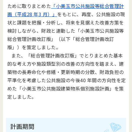
ために取りまとめた
「小美玉市公共施設等総合管理計
画（平成28 年3 月）」
をもとに、再度、公共施設の現
状と課題を把握・分析し、将来を見据えた改善方策を
検討しながら、財政と連動した「小美玉市公共施設等
総合管理計画改訂版」（以下「総合管理計画改訂
版」）を策定しました。
また、「総合管理計画改訂版」でとりまとめた基本
的な考え方や施設類型別の改善の方向性を踏まえ、建
築物の長寿命化や修繕・更新時期の分散、財政負担の
平準化を考慮した公共施設の今後40 年間の方向性を定
めた「小美玉市公共施設建築物系個別施設計画」を策
定しました。
計画期間