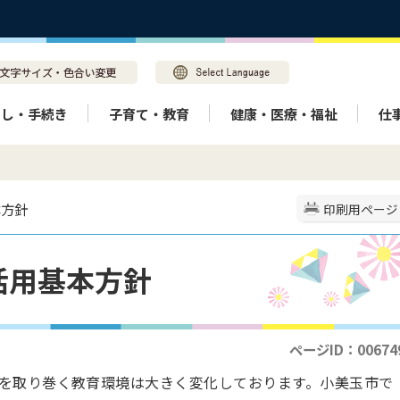
らし・手続き
子育て・教育
健康・医療・福祉
仕
本方針
印刷用ページ
活用基本方針
ページID：00674
を取り巻く教育環境は大きく変化しております。小美玉市で