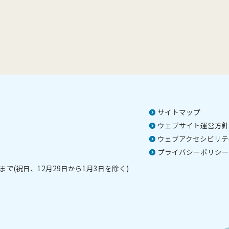
サイトマップ
ウェブサイト運営方針
ウェブアクセシビリテ
プライバシーポリシー
で(祝日、12月29日から1月3日を除く)