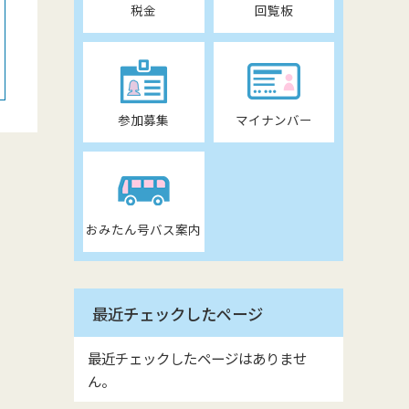
税金
回覧板
参加募集
マイナンバー
おみたん号バス案内
最近チェックしたページ
最近チェックしたページはありませ
ん。