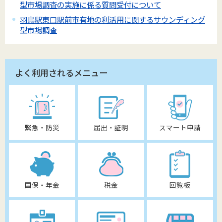
型市場調査の実施に係る質問受付について
羽鳥駅東口駅前市有地の利活用に関するサウンディング
型市場調査
よく利用されるメニュー
緊急・防災
届出・証明
スマート申請
国保・年金
税金
回覧板