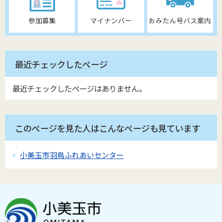
参加募集
マイナンバー
おみたん号バス案内
最近チェックしたページ
最近チェックしたページはありません。
このページを見た人はこんなページも見ています
小美玉市羽鳥ふれあいセンター