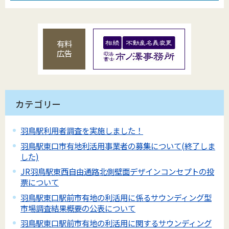
有料
広告
カテゴリー
羽鳥駅利用者調査を実施しました！
羽鳥駅東口市有地利活用事業者の募集について(終了しま
した)
JR羽鳥駅東西自由通路北側壁面デザインコンセプトの投
票について
羽鳥駅東口駅前市有地の利活用に係るサウンディング型
市場調査結果概要の公表について
羽鳥駅東口駅前市有地の利活用に関するサウンディング