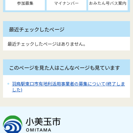
参加募集
マイナンバー
おみたん号バス案内
最近チェックしたページ
最近チェックしたページはありません。
このページを見た人はこんなページも見ています
羽鳥駅東口市有地利活用事業者の募集について(終了しま
した)