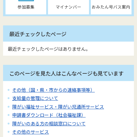
参加募集
マイナンバー
おみたん号バス案内
最近チェックしたページ
最近チェックしたページはありません。
このページを見た人はこんなページも見ています
その他（国・県・市からの連絡事項等）
支給量の管理について
障がい福祉サービス・障がい児通所サービス
申請書ダウンロード（社会福祉課）
障がいのある方の相談窓口について
その他のサービス