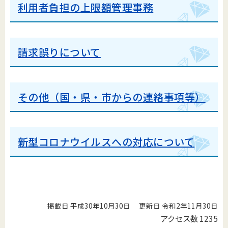
利用者負担の上限額管理事務
請求誤りについて
その他（国・県・市からの連絡事項等）
新型コロナウイルスへの対応について
掲載日 平成30年10月30日
更新日 令和2年11月30日
アクセス数
1235