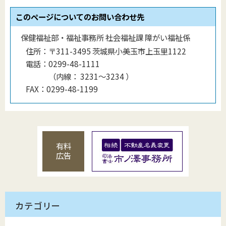
このページについてのお問い合わせ先
保健福祉部・福祉事務所 社会福祉課 障がい福祉係
住所：
〒311-3495 茨城県小美玉市上玉里1122
電話：
0299-48-1111
（
内線
：
3231〜3234
）
FAX：
0299-48-1199
有料
広告
カテゴリー