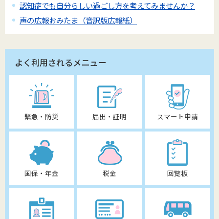
認知症でも自分らしい過ごし方を考えてみませんか？
声の広報おみたま（音訳版広報紙）
よく利用されるメニュー
緊急・防災
届出・証明
スマート申請
国保・年金
税金
回覧板